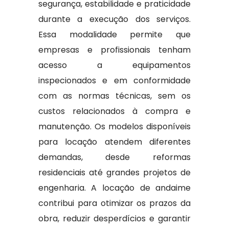
segurança, estabilidade e praticidade
durante a execução dos serviços.
Essa modalidade permite que
empresas e profissionais tenham
acesso a equipamentos
inspecionados e em conformidade
com as normas técnicas, sem os
custos relacionados à compra e
manutenção. Os modelos disponíveis
para locação atendem diferentes
demandas, desde reformas
residenciais até grandes projetos de
engenharia. A locação de andaime
contribui para otimizar os prazos da
obra, reduzir desperdícios e garantir