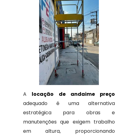
A
locação de andaime preço
adequado é uma alternativa
estratégica para obras e
manutenções que exigem trabalho
em altura, proporcionando