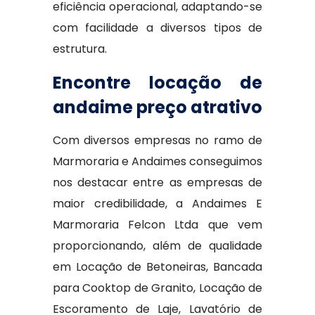
eficiência operacional, adaptando-se
com facilidade a diversos tipos de
estrutura.
Encontre locação de
andaime preço atrativo
Com diversos empresas no ramo de
Marmoraria e Andaimes conseguimos
nos destacar entre as empresas de
maior credibilidade, a Andaimes E
Marmoraria Felcon Ltda que vem
proporcionando, além de qualidade
em Locação de Betoneiras, Bancada
para Cooktop de Granito, Locação de
Escoramento de Laje, Lavatório de