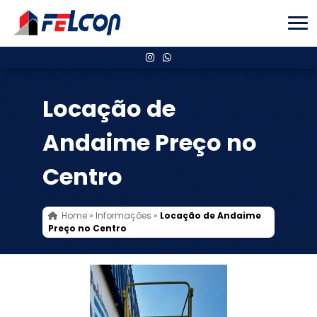
Locação de
Andaime Preço no
Centro
Home
»
Informações
»
Locação de Andaime
Preço no Centro