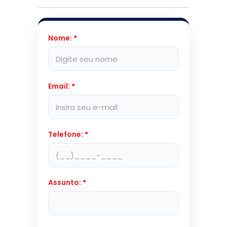
Nome:
*
Email:
*
Telefone:
*
Assunto:
*