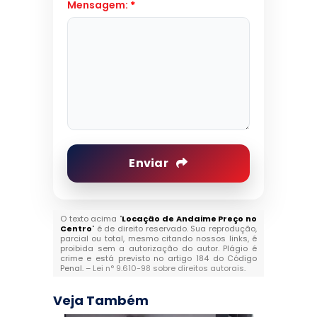
Mensagem:
*
Enviar
O texto acima "
Locação de Andaime Preço no
Centro
" é de direito reservado. Sua reprodução,
parcial ou total, mesmo citando nossos links, é
proibida sem a autorização do autor. Plágio é
crime e está previsto no artigo 184 do Código
Penal. –
Lei n° 9.610-98 sobre direitos autorais
.
Veja Também