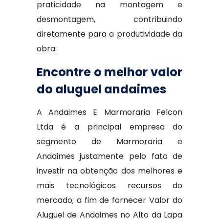
praticidade na montagem e
desmontagem, contribuindo
diretamente para a produtividade da
obra.
Encontre o melhor valor
do aluguel andaimes
A Andaimes E Marmoraria Felcon
Ltda é a principal empresa do
segmento de Marmoraria e
Andaimes justamente pelo fato de
investir na obtenção dos melhores e
mais tecnológicos recursos do
mercado; a fim de fornecer Valor do
Aluguel de Andaimes no Alto da Lapa