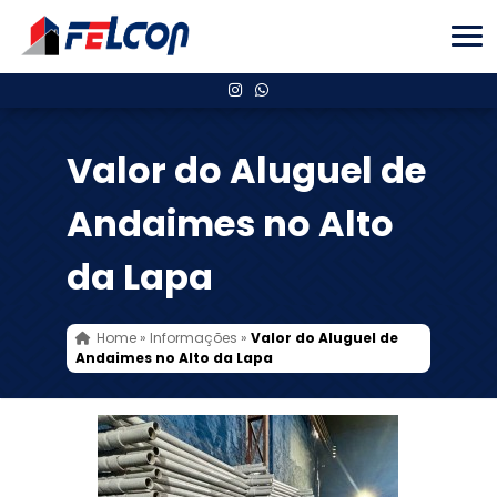
Valor do Aluguel de
Andaimes no Alto
da Lapa
Home
»
Informações
»
Valor do Aluguel de
Andaimes no Alto da Lapa