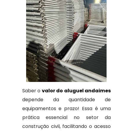
Saber o
valor do aluguel andaimes
depende da quantidade de
equipamentos e prazo! Essa é uma
prática essencial no setor da
construção civil, facilitando o acesso