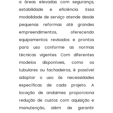
a áreas elevadas com segurança,
estabilidade e eficiência. Essa
modalidade de serviço atende desde
pequenas reformas até grandes
empreendimentos, oferecendo
equipamentos revisados e prontos
para uso conforme as normas
técnicas vigentes. Com diferentes
modelos disponíveis, como os
tubulares ou fachadeiros, é possível
adaptar o uso às necessidades
específicas de cada projeto. A
locação de andaimes proporciona
redução de custos com aquisição e
manutenção, além de garantir