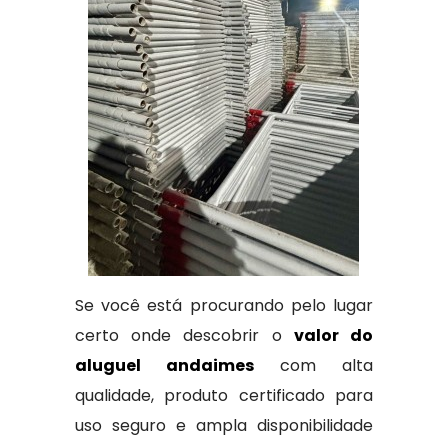
Se você está procurando pelo lugar
certo onde descobrir o
valor do
aluguel andaimes
com alta
qualidade, produto certificado para
uso seguro e ampla disponibilidade