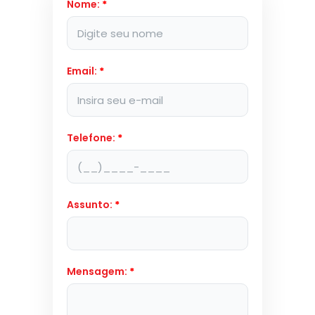
Nome:
*
Email:
*
Telefone:
*
Assunto:
*
Mensagem:
*