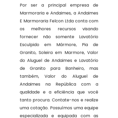
Por ser a principal empresa de
Marmoraria e Andaimes, a Andaimes
E Marmoraria Felcon Ltda conta com
os melhores recursos visando
fornecer não somente Lavatório
Esculpido em Mármore, Pia de
Granito, Soleira em Marmore, Valor
do Aluguel de Andaimes e Lavatório
de Granito para Banheiro, mas
também, Valor do Aluguel de
Andaimes na República com a
qualidade e a eficiência que você
tanto procura. Contate-nos e realize
uma cotação. Possuímos uma equipe
especializada e equipada com as