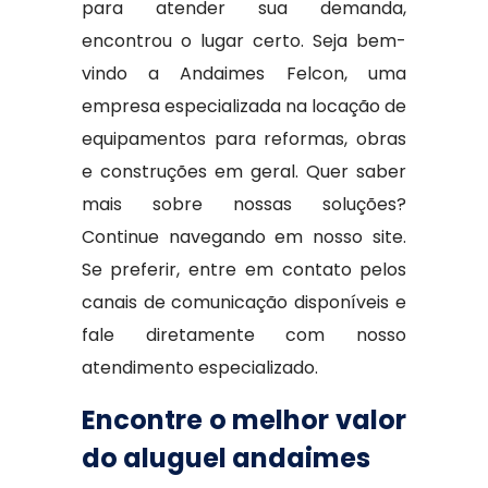
para atender sua demanda,
encontrou o lugar certo. Seja bem-
vindo a Andaimes Felcon, uma
empresa especializada na locação de
equipamentos para reformas, obras
e construções em geral. Quer saber
mais sobre nossas soluções?
Continue navegando em nosso site.
Se preferir, entre em contato pelos
canais de comunicação disponíveis e
fale diretamente com nosso
atendimento especializado.
Encontre o melhor valor
do aluguel andaimes