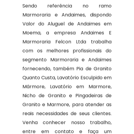
Sendo referência no ramo
Marmoraria e Andaimes, dispondo
Valor do Aluguel de Andaimes em
Moema, a empresa Andaimes E
Marmoraria Felcon Ltda trabalha
com os melhores profissionais do
segmento Marmoraria e Andaimes
fornecendo, também Pia de Granito
Quanto Custa, Lavatório Esculpido em
Mármore, Lavatório em Marmore,
Nicho de Granito e Pingadeiras de
Granito e Marmore, para atender as
reais necessidades de seus clientes.
Venha conhecer nosso trabalho,
entre em contato e faça um