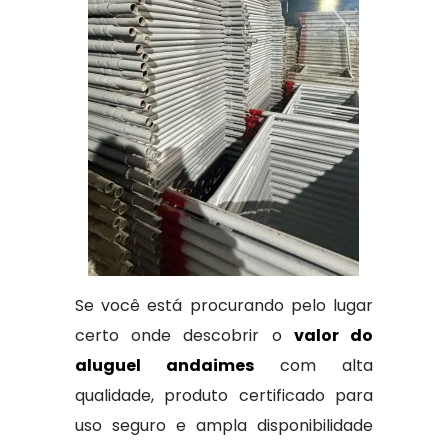
Se você está procurando pelo lugar
certo onde descobrir o
valor do
aluguel andaimes
com alta
qualidade, produto certificado para
uso seguro e ampla disponibilidade