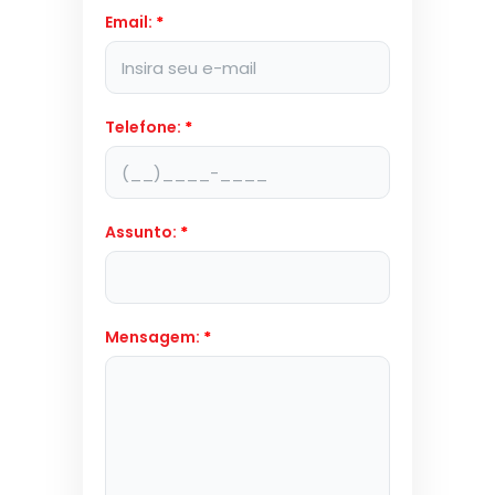
Email:
*
Telefone:
*
Assunto:
*
Mensagem:
*