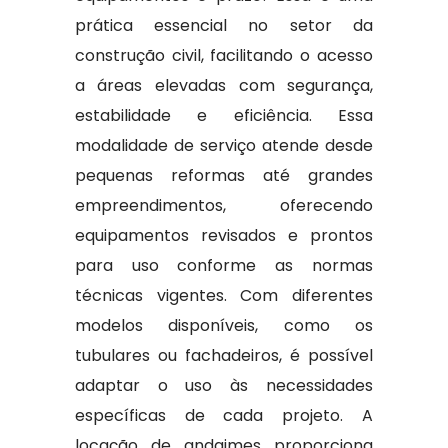
prática essencial no setor da
construção civil, facilitando o acesso
a áreas elevadas com segurança,
estabilidade e eficiência. Essa
modalidade de serviço atende desde
pequenas reformas até grandes
empreendimentos, oferecendo
equipamentos revisados e prontos
para uso conforme as normas
técnicas vigentes. Com diferentes
modelos disponíveis, como os
tubulares ou fachadeiros, é possível
adaptar o uso às necessidades
específicas de cada projeto. A
locação de andaimes proporciona