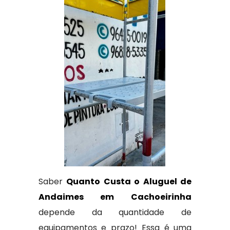
Saber
Quanto Custa o Aluguel de
Andaimes em Cachoeirinha
depende da quantidade de
equipamentos e prazo! Essa é uma