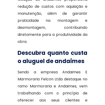
redução de custos com aquisição e
manutenção, além de garantir
praticidade na montagem e
desmontagem, contribuindo
diretamente para a produtividade da
obra.
Descubra quanto custa
o aluguel de andaimes
Sendo a empresa Andaimes E
Marmoraria Felcon Ltda destaque no
ramo Marmoraria e Andaimes, vem
trabalhando com o princípio de
oferecer aos seus clientes e