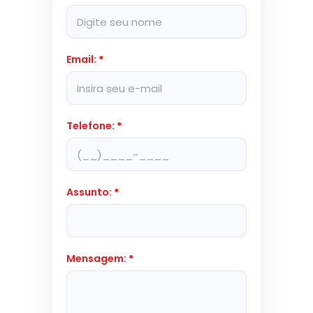
Email:
*
Telefone:
*
Assunto:
*
Mensagem:
*