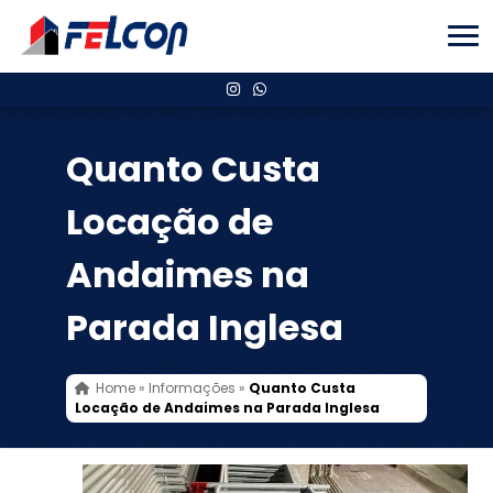
Quanto Custa
Locação de
Andaimes na
Parada Inglesa
Home
»
Informações
»
Quanto Custa
Locação de Andaimes na Parada Inglesa