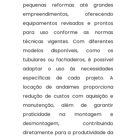
pequenas reformas até grandes
empreendimentos, oferecendo
equipamentos revisados e prontos
para uso conforme as normas
técnicas vigentes. Com diferentes
modelos disponíveis, como os
tubulares ou fachadeiros, é possível
adaptar o uso às necessidades
específicas de cada projeto. A
locação de andaimes proporciona
redução de custos com aquisição e
manutenção, além de garantir
praticidade na montagem e
desmontagem, contribuindo
diretamente para a produtividade da