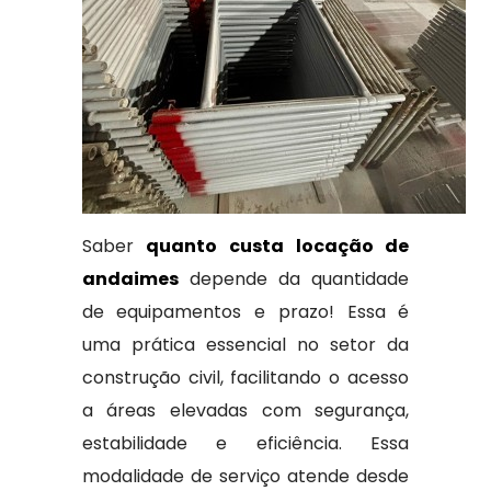
Saber
quanto custa locação de
andaimes
depende da quantidade
de equipamentos e prazo! Essa é
uma prática essencial no setor da
construção civil, facilitando o acesso
a áreas elevadas com segurança,
estabilidade e eficiência. Essa
modalidade de serviço atende desde