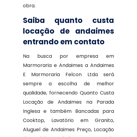
obra.
Saiba quanto custa
locação de andaimes
entrando em contato
Na busca por empresa em
Marmoraria e Andaimes a Andaimes
E Marmoraria Felcon Ltda será
sempre a escolha de melhor
qualidade, fornecendo Quanto Custa
Locação de Andaimes na Parada
Inglesa e também Bancadas para
Cooktop, Lavatório em Granito,
Aluguel de Andaimes Preço, Locação