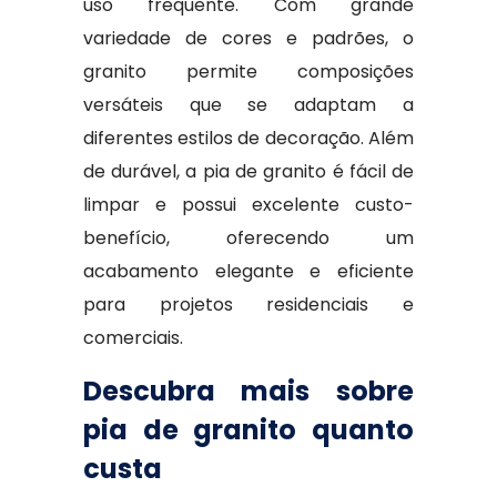
uso frequente. Com grande
variedade de cores e padrões, o
granito permite composições
versáteis que se adaptam a
diferentes estilos de decoração. Além
de durável, a pia de granito é fácil de
limpar e possui excelente custo-
benefício, oferecendo um
acabamento elegante e eficiente
para projetos residenciais e
comerciais.
Descubra mais sobre
pia de granito quanto
custa