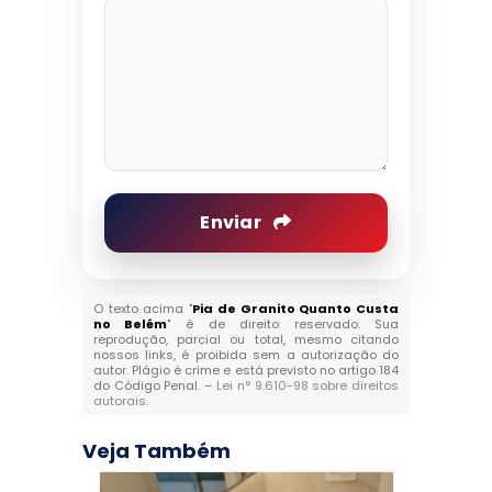
Enviar
O texto acima "
Pia de Granito Quanto Custa
no Belém
" é de direito reservado. Sua
reprodução, parcial ou total, mesmo citando
nossos links, é proibida sem a autorização do
autor. Plágio é crime e está previsto no artigo 184
do Código Penal. –
Lei n° 9.610-98 sobre direitos
autorais
.
Veja Também