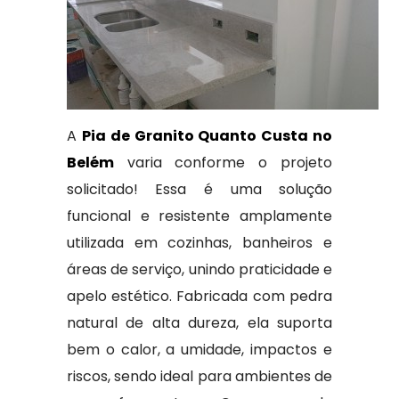
A
Pia de Granito Quanto Custa no
Belém
varia conforme o projeto
solicitado! Essa é uma solução
funcional e resistente amplamente
utilizada em cozinhas, banheiros e
áreas de serviço, unindo praticidade e
apelo estético. Fabricada com pedra
natural de alta dureza, ela suporta
bem o calor, a umidade, impactos e
riscos, sendo ideal para ambientes de