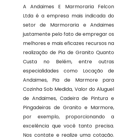
A Andaimes E Marmoraria Felcon
Ltda é a empresa mais indicada do
setor de Marmoraria e Andaimes
justamente pelo fato de empregar os
melhores e mais eficazes recursos na
realização de Pia de Granito Quanto
Custa no Belém, entre outras
especialidades como Locação de
Andaimes, Pia de Marmore para
Cozinha Sob Medida, Valor do Aluguel
de Andaimes, Cadeira de Pintura e
Pingadeiras de Granito e Marmore,
por exemplo, proporcionando a
excelência que você tanto precisa.
Nos contate e realize uma cotação.