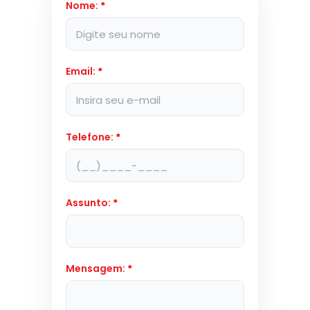
Nome:
*
Email:
*
Telefone:
*
Assunto:
*
Mensagem:
*