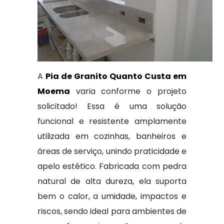
A
Pia de Granito Quanto Custa em
Moema
varia conforme o projeto
solicitado! Essa é uma solução
funcional e resistente amplamente
utilizada em cozinhas, banheiros e
áreas de serviço, unindo praticidade e
apelo estético. Fabricada com pedra
natural de alta dureza, ela suporta
bem o calor, a umidade, impactos e
riscos, sendo ideal para ambientes de