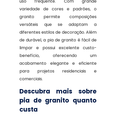
uso frequente. Com grande
variedade de cores e padrões, o
granito permite composições
versáteis que se adaptam a
diferentes estilos de decoração. Além
de durável, a pia de granito é fácil de
limpar e possui excelente custo-
benefício, oferecendo um
acabamento elegante e eficiente
para projetos residenciais e
comerciais.
Descubra mais sobre
pia de granito quanto
custa