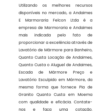
Utilizando os melhores recursos
disponíveis no mercado, a Andaimes
E Marmoraria Felcon Ltda é a
empresa de Marmoraria e Andaimes
mais indicada pelo fato de
proporcionar a excelência através de
Lavatório de Mármore para Banheiro,
Quanto Custa Locação de Andaimes,
Quanto Custa o Aluguel de Andaimes,
Escada de Mármore Preço e
Lavatório Esculpido em Mármore, da
mesma forma que fornece Pia de
Granito Quanto Custa em Moema
com qualidade e eficácia. Contate-
nos e faça uma cotação.