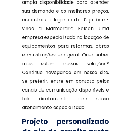
ampla disponibilidade para atender
sua demanda e os melhores preços,
encontrou o lugar certo. Seja bem-
vindo a Marmoraria Felcon, uma
empresa especializada na locação de
equipamentos para reformas, obras
e construções em geral. Quer saber
mais sobre nossas soluções?
Continue navegando em nosso site.
Se preferir, entre em contato pelos
canais de comunicação disponíveis e
fale diretamente com nosso
atendimento especializado.
Projeto personalizado