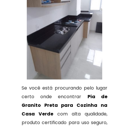
Se você está procurando pelo lugar
certo onde encontrar
Pia de
Granito Preta para Cozinha na
Casa Verde
com alta qualidade,
produto certificado para uso seguro,