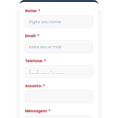
Nome:
*
Email:
*
Telefone:
*
Assunto:
*
Mensagem:
*