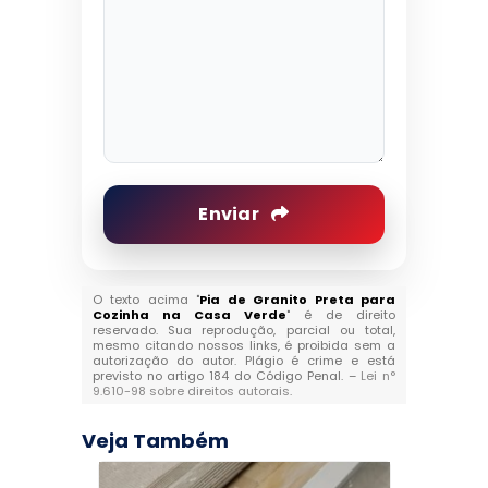
Enviar
O texto acima "
Pia de Granito Preta para
Cozinha na Casa Verde
" é de direito
reservado. Sua reprodução, parcial ou total,
mesmo citando nossos links, é proibida sem a
autorização do autor. Plágio é crime e está
previsto no artigo 184 do Código Penal. –
Lei n°
9.610-98 sobre direitos autorais
.
Veja Também