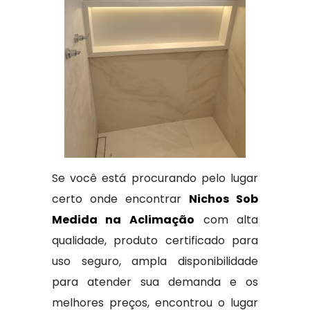
Se você está procurando pelo lugar
certo onde encontrar
Nichos Sob
Medida na Aclimação
com alta
qualidade, produto certificado para
uso seguro, ampla disponibilidade
para atender sua demanda e os
melhores preços, encontrou o lugar