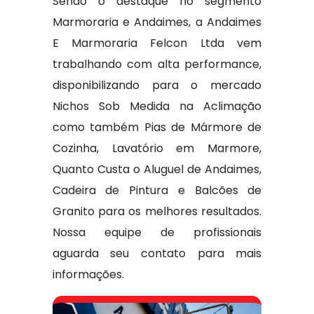
Sendo o destaque no segmento
Marmoraria e Andaimes, a Andaimes
E Marmoraria Felcon Ltda vem
trabalhando com alta performance,
disponibilizando para o mercado
Nichos Sob Medida na Aclimação
como também Pias de Mármore de
Cozinha, Lavatório em Marmore,
Quanto Custa o Aluguel de Andaimes,
Cadeira de Pintura e Balcões de
Granito para os melhores resultados.
Nossa equipe de profissionais
aguarda seu contato para mais
informações.