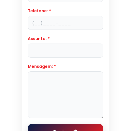
Telefone:
*
Assunto:
*
Mensagem:
*