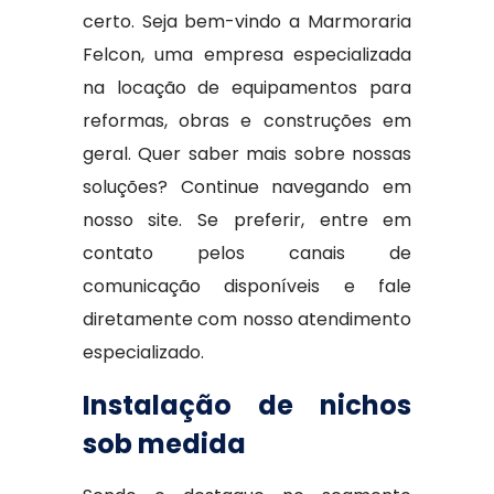
certo. Seja bem-vindo a Marmoraria
Felcon, uma empresa especializada
na locação de equipamentos para
reformas, obras e construções em
geral. Quer saber mais sobre nossas
soluções? Continue navegando em
nosso site. Se preferir, entre em
contato pelos canais de
comunicação disponíveis e fale
diretamente com nosso atendimento
especializado.
Instalação de nichos
sob medida