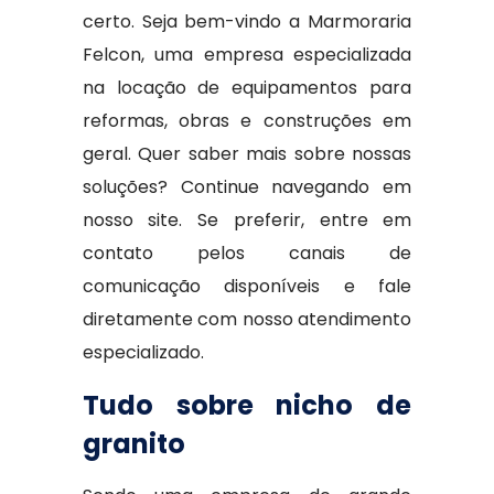
certo. Seja bem-vindo a Marmoraria
Felcon, uma empresa especializada
na locação de equipamentos para
reformas, obras e construções em
geral. Quer saber mais sobre nossas
soluções? Continue navegando em
nosso site. Se preferir, entre em
contato pelos canais de
comunicação disponíveis e fale
diretamente com nosso atendimento
especializado.
Tudo sobre nicho de
granito