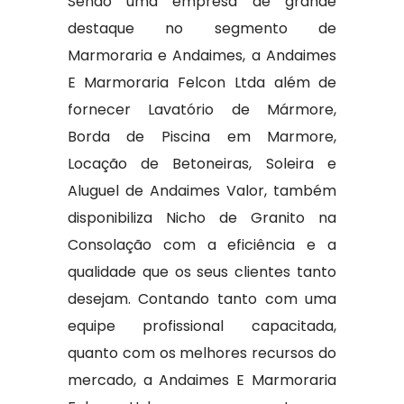
Sendo uma empresa de grande
destaque no segmento de
Marmoraria e Andaimes, a Andaimes
E Marmoraria Felcon Ltda além de
fornecer Lavatório de Mármore,
Borda de Piscina em Marmore,
Locação de Betoneiras, Soleira e
Aluguel de Andaimes Valor, também
disponibiliza Nicho de Granito na
Consolação com a eficiência e a
qualidade que os seus clientes tanto
desejam. Contando tanto com uma
equipe profissional capacitada,
quanto com os melhores recursos do
mercado, a Andaimes E Marmoraria