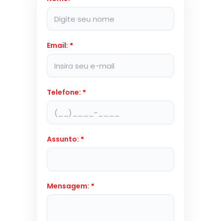
Email:
*
Telefone:
*
Assunto:
*
Mensagem:
*