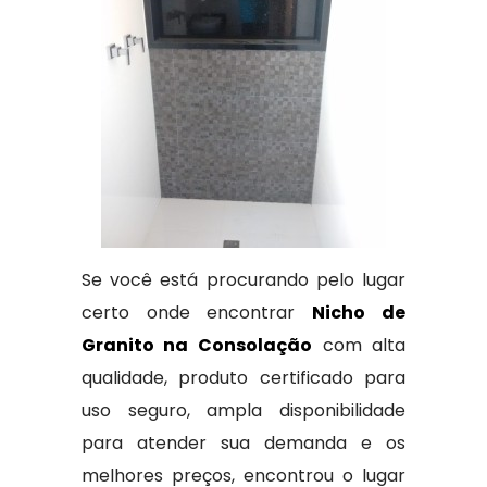
Se você está procurando pelo lugar
certo onde encontrar
Nicho de
Granito na Consolação
com alta
qualidade, produto certificado para
uso seguro, ampla disponibilidade
para atender sua demanda e os
melhores preços, encontrou o lugar