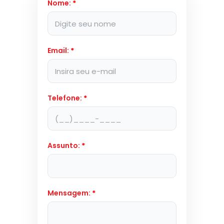
Nome:
*
Email:
*
Telefone:
*
Assunto:
*
Mensagem:
*