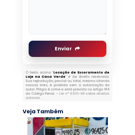
Enviar
O texto acima "
Locação de Escoramento de
Laje na Casa Verde
" é de direito reservado.
Sua reprodução, parcial ou total, mesmo citando
nossos links, é proibida sem a autorização do
autor. Plágio é crime e está previsto no artigo 184
do Código Penal. –
Lei n° 9.610-98 sobre direitos
autorais
.
Veja Também