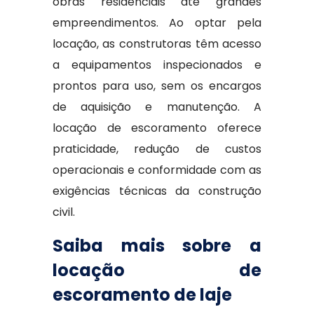
obras residenciais até grandes
empreendimentos. Ao optar pela
locação, as construtoras têm acesso
a equipamentos inspecionados e
prontos para uso, sem os encargos
de aquisição e manutenção. A
locação de escoramento oferece
praticidade, redução de custos
operacionais e conformidade com as
exigências técnicas da construção
civil.
Saiba mais sobre a
locação de
escoramento de laje