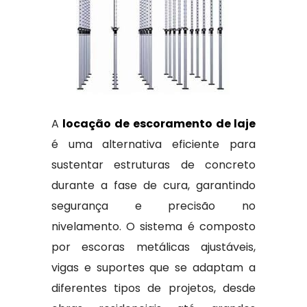
A
locação de escoramento de laje
é uma alternativa eficiente para
sustentar estruturas de concreto
durante a fase de cura, garantindo
segurança e precisão no
nivelamento. O sistema é composto
por escoras metálicas ajustáveis,
vigas e suportes que se adaptam a
diferentes tipos de projetos, desde