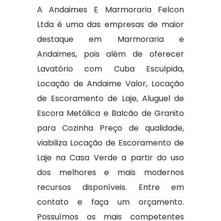
A Andaimes E Marmoraria Felcon
Ltda é uma das empresas de maior
destaque em Marmoraria e
Andaimes, pois além de oferecer
Lavatório com Cuba Esculpida,
Locação de Andaime Valor, Locação
de Escoramento de Laje, Aluguel de
Escora Metálica e Balcão de Granito
para Cozinha Preço de qualidade,
viabiliza Locação de Escoramento de
Laje na Casa Verde a partir do uso
dos melhores e mais modernos
recursos disponíveis. Entre em
contato e faça um orçamento.
Possuímos os mais competentes