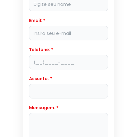
Email:
*
Telefone:
*
Assunto:
*
Mensagem:
*