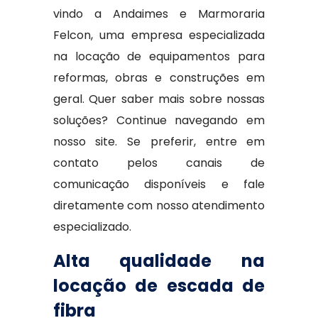
vindo a Andaimes e Marmoraria
Felcon, uma empresa especializada
na locação de equipamentos para
reformas, obras e construções em
geral. Quer saber mais sobre nossas
soluções? Continue navegando em
nosso site. Se preferir, entre em
contato pelos canais de
comunicação disponíveis e fale
diretamente com nosso atendimento
especializado.
Alta qualidade na
locação de escada de
fibra