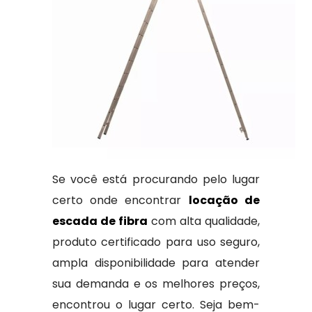
Se você está procurando pelo lugar
certo onde encontrar
locação de
escada de fibra
com alta qualidade,
produto certificado para uso seguro,
ampla disponibilidade para atender
sua demanda e os melhores preços,
encontrou o lugar certo. Seja bem-