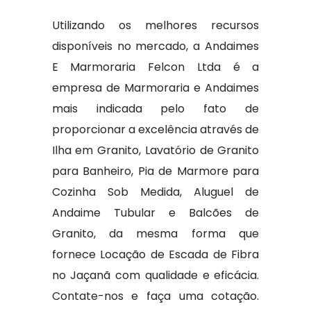
Utilizando os melhores recursos
disponíveis no mercado, a Andaimes
E Marmoraria Felcon Ltda é a
empresa de Marmoraria e Andaimes
mais indicada pelo fato de
proporcionar a excelência através de
Ilha em Granito, Lavatório de Granito
para Banheiro, Pia de Marmore para
Cozinha Sob Medida, Aluguel de
Andaime Tubular e Balcões de
Granito, da mesma forma que
fornece Locação de Escada de Fibra
no Jaçanã com qualidade e eficácia.
Contate-nos e faça uma cotação.