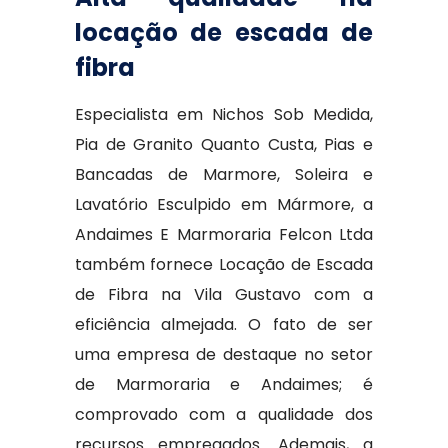
locação de escada de
fibra
Especialista em Nichos Sob Medida,
Pia de Granito Quanto Custa, Pias e
Bancadas de Marmore, Soleira e
Lavatório Esculpido em Mármore, a
Andaimes E Marmoraria Felcon Ltda
também fornece Locação de Escada
de Fibra na Vila Gustavo com a
eficiência almejada. O fato de ser
uma empresa de destaque no setor
de Marmoraria e Andaimes; é
comprovado com a qualidade dos
recursos empregados. Ademais, a