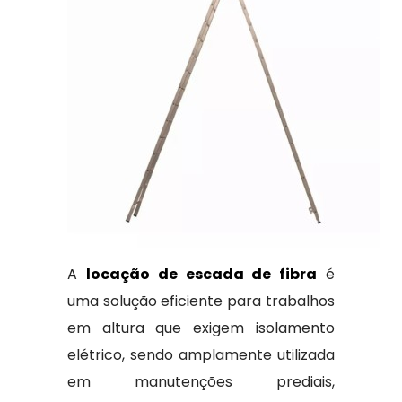
A
locação de escada de fibra
é
uma solução eficiente para trabalhos
em altura que exigem isolamento
elétrico, sendo amplamente utilizada
em manutenções prediais,