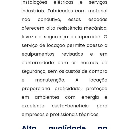
instalações elétricas e serviços
industriais. Fabricadas com material
não condutivo, essas escadas
oferecem alta resistência mecânica,
leveza e segurança ao operador. O
serviço de locação permite acesso a
equipamentos revisados e em
conformidade com as normas de
segurança, sem os custos de compra
e manutenção. A locação
proporciona praticidade, proteção
em ambientes com energia e
excelente custo-benefício para
empresas e profissionais técnicos.
Alta qualidade na