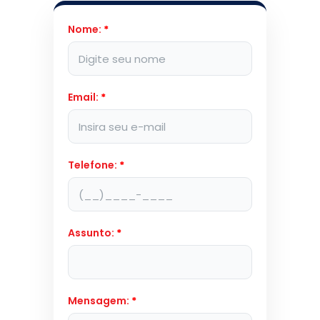
Nome:
*
Email:
*
Telefone:
*
Assunto:
*
Mensagem:
*