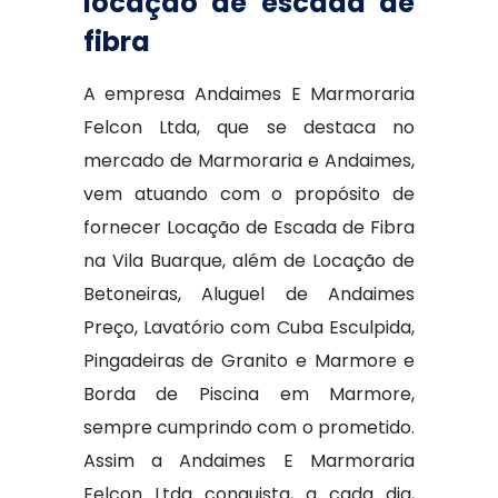
locação de escada de
fibra
A empresa Andaimes E Marmoraria
Felcon Ltda, que se destaca no
mercado de Marmoraria e Andaimes,
vem atuando com o propósito de
fornecer Locação de Escada de Fibra
na Vila Buarque, além de Locação de
Betoneiras, Aluguel de Andaimes
Preço, Lavatório com Cuba Esculpida,
Pingadeiras de Granito e Marmore e
Borda de Piscina em Marmore,
sempre cumprindo com o prometido.
Assim a Andaimes E Marmoraria
Felcon Ltda conquista, a cada dia,