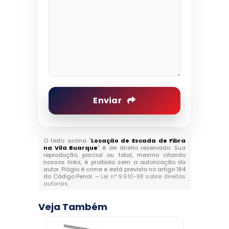
Enviar
O texto acima "
Locação de Escada de Fibra
na Vila Buarque
" é de direito reservado. Sua
reprodução, parcial ou total, mesmo citando
nossos links, é proibida sem a autorização do
autor. Plágio é crime e está previsto no artigo 184
do Código Penal. –
Lei n° 9.610-98 sobre direitos
autorais
.
Veja Também