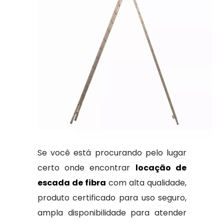
Se você está procurando pelo lugar
certo onde encontrar
locação de
escada de fibra
com alta qualidade,
produto certificado para uso seguro,
ampla disponibilidade para atender