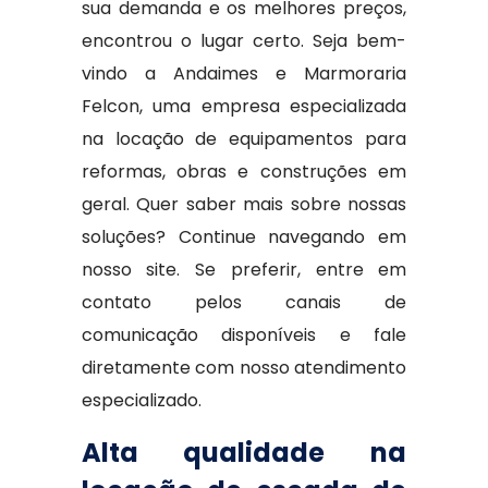
sua demanda e os melhores preços,
encontrou o lugar certo. Seja bem-
vindo a Andaimes e Marmoraria
Felcon, uma empresa especializada
na locação de equipamentos para
reformas, obras e construções em
geral. Quer saber mais sobre nossas
soluções? Continue navegando em
nosso site. Se preferir, entre em
contato pelos canais de
comunicação disponíveis e fale
diretamente com nosso atendimento
especializado.
Alta qualidade na