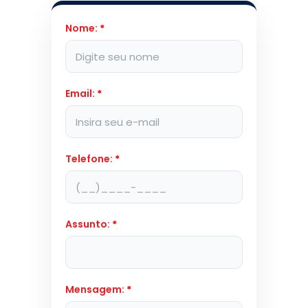
Nome:
*
Email:
*
Telefone:
*
Assunto:
*
Mensagem:
*