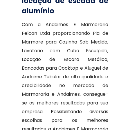
locação de escada de
alumínio
Com a Andaimes E Marmoraria
Felcon Ltda proporcionando Pia de
Marmore para Cozinha Sob Medida,
Lavatório com Cuba Esculpida,
Locação de Escora Metálica,
Bancadas para Cooktop e Aluguel de
Andaime Tubular de alta qualidade e
credibilidade no mercado de
Marmoraria e Andaimes, consegue-
se os melhores resultados para sua
empresa. Possibilitando diversas
escolhas para os melhores
resultados, a Andaimes E Marmoraria