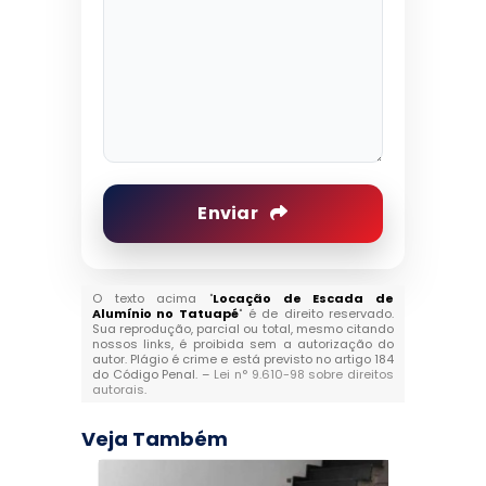
Enviar
O texto acima "
Locação de Escada de
Alumínio no Tatuapé
" é de direito reservado.
Sua reprodução, parcial ou total, mesmo citando
nossos links, é proibida sem a autorização do
autor. Plágio é crime e está previsto no artigo 184
do Código Penal. –
Lei n° 9.610-98 sobre direitos
autorais
.
Veja Também