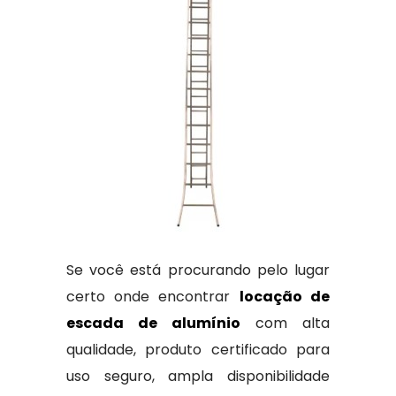
Se você está procurando pelo lugar
certo onde encontrar
locação de
escada de alumínio
com alta
qualidade, produto certificado para
uso seguro, ampla disponibilidade