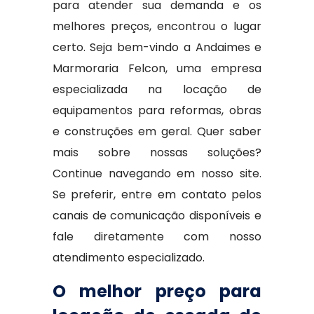
para atender sua demanda e os
melhores preços, encontrou o lugar
certo. Seja bem-vindo a Andaimes e
Marmoraria Felcon, uma empresa
especializada na locação de
equipamentos para reformas, obras
e construções em geral. Quer saber
mais sobre nossas soluções?
Continue navegando em nosso site.
Se preferir, entre em contato pelos
canais de comunicação disponíveis e
fale diretamente com nosso
atendimento especializado.
O melhor preço para