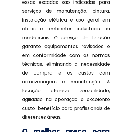
essas escadas são indicadas para
serviços de manutenção, pintura,
instalação elétrica e uso geral em
obras e ambientes industriais ou
residenciais. O serviço de locação
garante equipamentos revisados e
em conformidade com as normas
técnicas, eliminando a necessidade
de compra e os custos com
armazenagem e manutenção. A
locação oferece versatilidade,
agilidade na operação e excelente
custo-benefício para profissionais de
diferentes áreas.
O melhor preço para