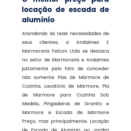
locação de escada de
alumínio
Atendendo às reais necessidades de
seus clientes, a Andaimes E
Marmoraria Felcon Ltda se destaca
no setor de Marmoraria e Andaimes
justamente pelo fato de conceder
não somente Pias de Mármore de
Cozinha, Lavatório de Mármore, Pia
de Marmore para Cozinha Sob
Medida, Pingadeiras de Granito e
Marmore e Escada de Mármore
Preço, mas principalmente, Locação
de Escada de Alumínio no Jardim