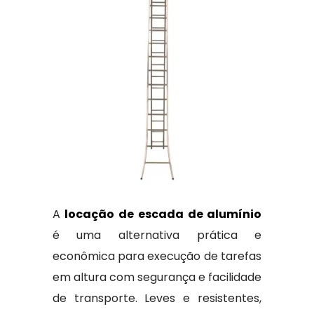
A
locação de escada de alumínio
é uma alternativa prática e
econômica para execução de tarefas
em altura com segurança e facilidade
de transporte. Leves e resistentes,