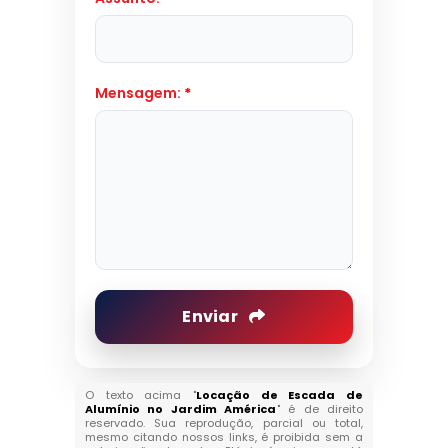
Mensagem:
*
Enviar
O texto acima "
Locação de Escada de
Alumínio no Jardim América
" é de direito
reservado. Sua reprodução, parcial ou total,
mesmo citando nossos links, é proibida sem a