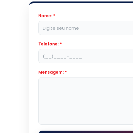
Nome:
*
Telefone:
*
Mensagem:
*