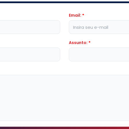
Email:
*
Assunto:
*