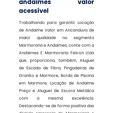
andaimes valor
acessível
Trabalhando para garantir Locação
de Andaime Valor em Aricanduva de
maior qualidade no segmento
Marmoraria e Andaimes, conte com a
Andaimes E Marmoraria Felcon Ltda
que, proporciona, também, Aluguel
de Escada de Fibra, Pingadeiras de
Granito e Marmore, Borda de Piscina
em Marmore, Locação de Andaime
Preço e Aluguel de Escora Metálica
com a mesma excelência.
Destacando-se de forma positiva das