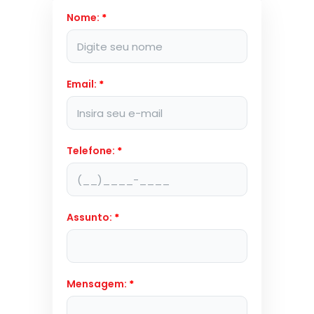
Nome:
*
Email:
*
Telefone:
*
Assunto:
*
Mensagem:
*