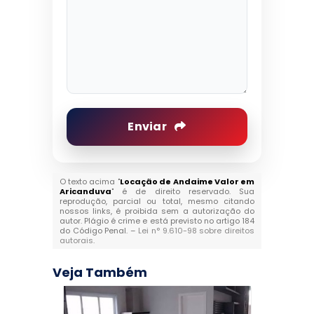
Enviar
O texto acima "
Locação de Andaime Valor em
Aricanduva
" é de direito reservado. Sua
reprodução, parcial ou total, mesmo citando
nossos links, é proibida sem a autorização do
autor. Plágio é crime e está previsto no artigo 184
do Código Penal. –
Lei n° 9.610-98 sobre direitos
autorais
.
Veja Também