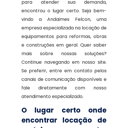
para atender sua demanda,
encontrou o lugar certo. Seja bem-
vindo a Andaimes Felcon, uma
empresa especializada na locação de
equipamentos para reformas, obras
e construções em geral. Quer saber
mais sobre nossas soluções?
Continue navegando em nosso site.
Se preferir, entre em contato pelos
canais de comunicação disponíveis e
fale diretamente com nosso
atendimento especializado.
O lugar certo onde
encontrar locação de