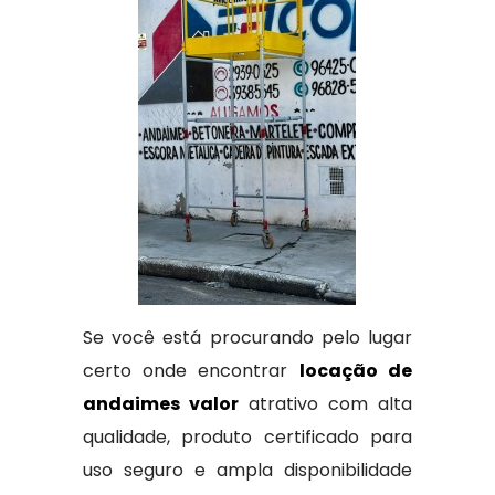
Se você está procurando pelo lugar
certo onde encontrar
locação de
andaimes valor
atrativo com alta
qualidade, produto certificado para
uso seguro e ampla disponibilidade