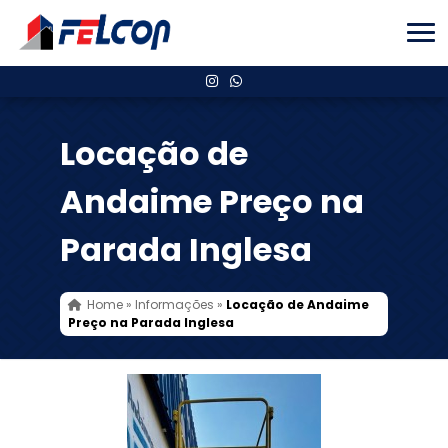
Locação de
Andaime Preço na
Parada Inglesa
Home
»
Informações
»
Locação de Andaime
Preço na Parada Inglesa