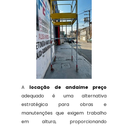
A
locação de andaime preço
adequado é uma alternativa
estratégica para obras e
manutenções que exigem trabalho
em altura, proporcionando