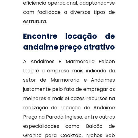
eficiência operacional, adaptando-se
com facilidade a diversos tipos de
estrutura.
Encontre locação de
andaime preço atrativo
A Andaimes E Marmoraria Felcon
Ltda é a empresa mais indicada do
setor de Marmoraria e Andaimes
justamente pelo fato de empregar os
melhores e mais eficazes recursos na
realização de Locação de Andaime
Preço na Parada Inglesa, entre outras
especialidades como Balcão de
Granito para Cooktop, Nichos Sob