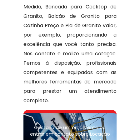
Medida, Bancada para Cooktop de
Granito, Balcão de Granito para
Cozinha Preço e Pia de Granito Valor,
por exemplo, proporcionando a
excelência que você tanto precisa.
Nos contate e realize uma cotação.
Temos à disposição, profissionais
competentes e equipados com as
melhores ferramentas do mercado
para prestar um atendimento
completo.
Gostaria de um orçamento ou
entrar em contato sobre Locação