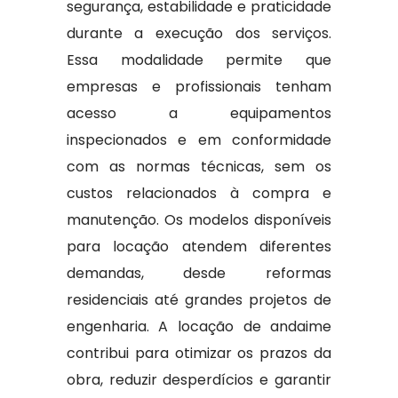
segurança, estabilidade e praticidade
durante a execução dos serviços.
Essa modalidade permite que
empresas e profissionais tenham
acesso a equipamentos
inspecionados e em conformidade
com as normas técnicas, sem os
custos relacionados à compra e
manutenção. Os modelos disponíveis
para locação atendem diferentes
demandas, desde reformas
residenciais até grandes projetos de
engenharia. A locação de andaime
contribui para otimizar os prazos da
obra, reduzir desperdícios e garantir