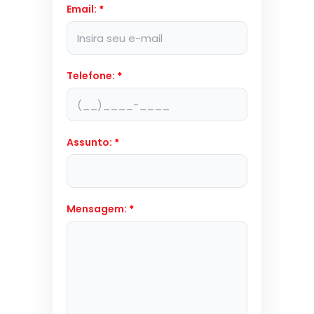
Email:
*
Telefone:
*
Assunto:
*
Mensagem:
*