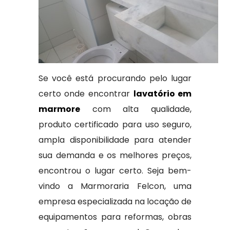
Se você está procurando pelo lugar
certo onde encontrar
lavatório em
marmore
com alta qualidade,
produto certificado para uso seguro,
ampla disponibilidade para atender
sua demanda e os melhores preços,
encontrou o lugar certo. Seja bem-
vindo a Marmoraria Felcon, uma
empresa especializada na locação de
equipamentos para reformas, obras