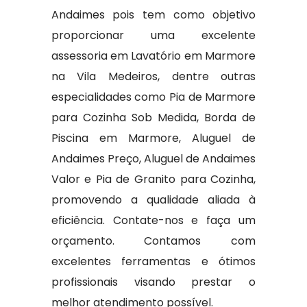
Andaimes pois tem como objetivo
proporcionar uma excelente
assessoria em Lavatório em Marmore
na Vila Medeiros, dentre outras
especialidades como Pia de Marmore
para Cozinha Sob Medida, Borda de
Piscina em Marmore, Aluguel de
Andaimes Preço, Aluguel de Andaimes
Valor e Pia de Granito para Cozinha,
promovendo a qualidade aliada à
eficiência. Contate-nos e faça um
orçamento. Contamos com
excelentes ferramentas e ótimos
profissionais visando prestar o
melhor atendimento possível.