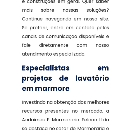
e construções em geral. Quer saber
mais sobre nossas soluções?
Continue navegando em nosso site.
Se preferir, entre em contato pelos
canais de comunicação disponíveis e
fale diretamente com nosso
atendimento especializado.
Especialistas em
projetos de lavatório
em marmore
Investindo na obtenção dos melhores
recursos presentes no mercado, a
Andaimes E Marmoraria Felcon Ltda
se destaca no setor de Marmoraria e