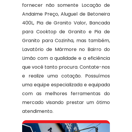
fornecer não somente Locação de
Andaime Preço, Aluguel de Betoneira
400L, Pia de Granito Valor, Bancada
para Cooktop de Granito e Pia de
Granito para Cozinha, mas também,
Lavatório de Mármore no Bairro do
Limão com a qualidade e a eficiência
que você tanto procura. Contate-nos
e realize uma cotação. Possuímos
uma equipe especializada e equipada
com as melhores ferramentas do
mercado visando prestar um ótimo
atendimento.