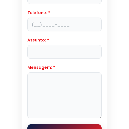
Telefone:
*
Assunto:
*
Mensagem:
*