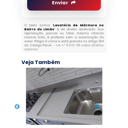
Enviar
O texto acima "
Lavatório de Mármore no
Bairro do Limão
" é de direito reservado. Sua
reprodução, parcial ou total, mesmo citando
nossos links, é proibida sem a autorização do
autor. Plágio é crime e está previsto no artigo 184
do Código Penal. –
Lei n° 9.610-98 sobre direitos
autorais
.
Veja Também