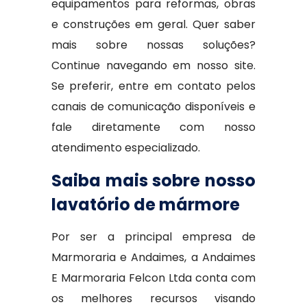
equipamentos para reformas, obras
e construções em geral. Quer saber
mais sobre nossas soluções?
Continue navegando em nosso site.
Se preferir, entre em contato pelos
canais de comunicação disponíveis e
fale diretamente com nosso
atendimento especializado.
Saiba mais sobre nosso
lavatório de mármore
Por ser a principal empresa de
Marmoraria e Andaimes, a Andaimes
E Marmoraria Felcon Ltda conta com
os melhores recursos visando