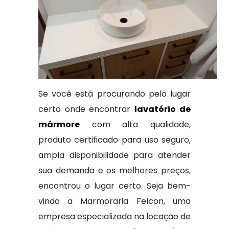
Se você está procurando pelo lugar
certo onde encontrar
lavatório de
mármore
com alta qualidade,
produto certificado para uso seguro,
ampla disponibilidade para atender
sua demanda e os melhores preços,
encontrou o lugar certo. Seja bem-
vindo a Marmoraria Felcon, uma
empresa especializada na locação de