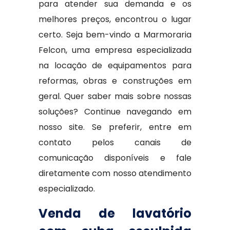
para atender sua demanda e os
melhores preços, encontrou o lugar
certo. Seja bem-vindo a Marmoraria
Felcon, uma empresa especializada
na locação de equipamentos para
reformas, obras e construções em
geral. Quer saber mais sobre nossas
soluções? Continue navegando em
nosso site. Se preferir, entre em
contato pelos canais de
comunicação disponíveis e fale
diretamente com nosso atendimento
especializado.
Venda de lavatório