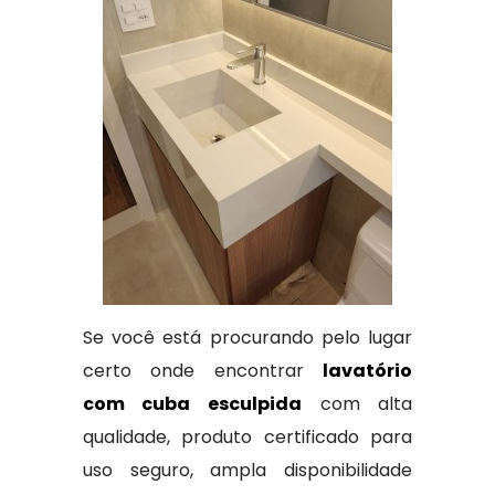
Se você está procurando pelo lugar
certo onde encontrar
lavatório
com cuba esculpida
com alta
qualidade, produto certificado para
uso seguro, ampla disponibilidade