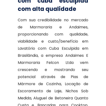
com cuba esculpida
com alta qualidade
Com sua credibilidade no mercado
de Marmoraria e Andaimes,
proporcionando com qualidade,
viabilidade e custo/benefício em
Lavatório com Cuba Esculpida em
Brasilândia, a empresa Andaimes E
Marmoraria Felcon Ltda vem
crescendo e mostrando seu
potencial através de Pias de
Mármore de Cozinha, Locação de
Escoramento de Laje, Nichos Sob
Medida, Aluguel de Betoneira Quanto
Custa e Bancadas para Cooktop,