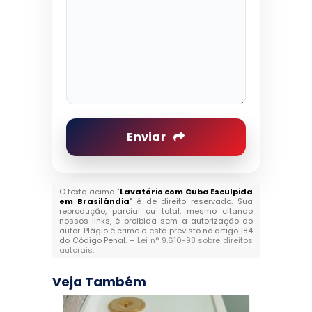
Enviar
O texto acima "
Lavatório com Cuba Esculpida
em Brasilândia
" é de direito reservado. Sua
reprodução, parcial ou total, mesmo citando
nossos links, é proibida sem a autorização do
autor. Plágio é crime e está previsto no artigo 184
do Código Penal. –
Lei n° 9.610-98 sobre direitos
autorais
.
Veja Também