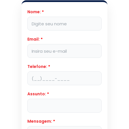
Nome:
*
Email:
*
Telefone:
*
Assunto:
*
Mensagem:
*