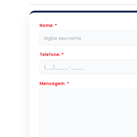
Nome:
*
Telefone:
*
Mensagem:
*