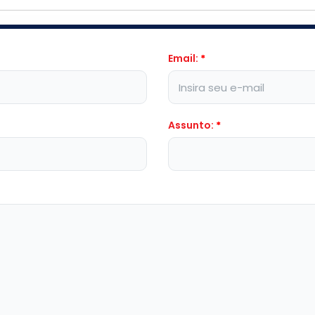
Email:
*
Assunto:
*