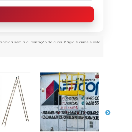
 proibida sem a autorização do autor. Plágio é crime e está