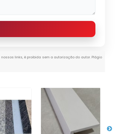
 nossos links, é proibida sem a autorização do autor. Plágio