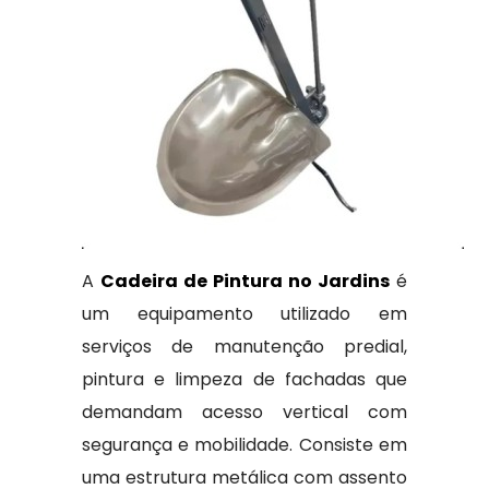
A
Cadeira de Pintura no Jardins
é
um equipamento utilizado em
serviços de manutenção predial,
pintura e limpeza de fachadas que
demandam acesso vertical com
segurança e mobilidade. Consiste em
uma estrutura metálica com assento