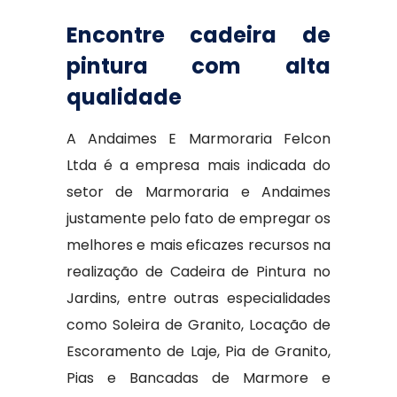
Encontre cadeira de
pintura com alta
qualidade
A Andaimes E Marmoraria Felcon
Ltda é a empresa mais indicada do
setor de Marmoraria e Andaimes
justamente pelo fato de empregar os
melhores e mais eficazes recursos na
realização de Cadeira de Pintura no
Jardins, entre outras especialidades
como Soleira de Granito, Locação de
Escoramento de Laje, Pia de Granito,
Pias e Bancadas de Marmore e