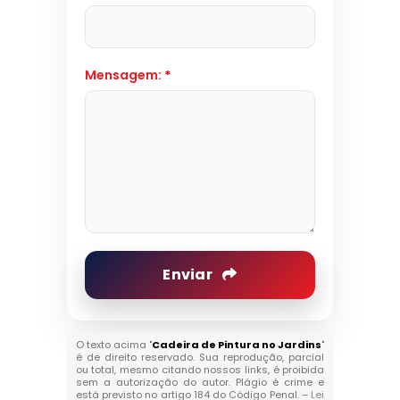
Mensagem:
*
Enviar
O texto acima "
Cadeira de Pintura no Jardins
"
é de direito reservado. Sua reprodução, parcial
ou total, mesmo citando nossos links, é proibida
sem a autorização do autor. Plágio é crime e
está previsto no artigo 184 do Código Penal. –
Lei