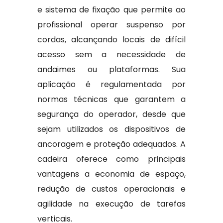
e sistema de fixação que permite ao
profissional operar suspenso por
cordas, alcançando locais de difícil
acesso sem a necessidade de
andaimes ou plataformas. Sua
aplicação é regulamentada por
normas técnicas que garantem a
segurança do operador, desde que
sejam utilizados os dispositivos de
ancoragem e proteção adequados. A
cadeira oferece como principais
vantagens a economia de espaço,
redução de custos operacionais e
agilidade na execução de tarefas
verticais.