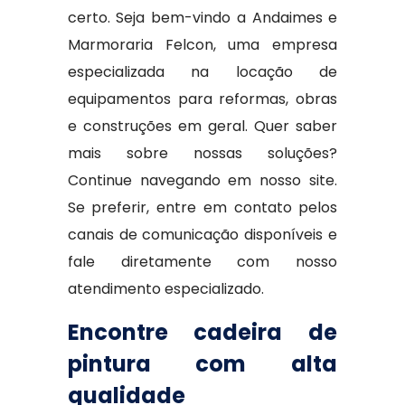
certo. Seja bem-vindo a Andaimes e
Marmoraria Felcon, uma empresa
especializada na locação de
equipamentos para reformas, obras
e construções em geral. Quer saber
mais sobre nossas soluções?
Continue navegando em nosso site.
Se preferir, entre em contato pelos
canais de comunicação disponíveis e
fale diretamente com nosso
atendimento especializado.
Encontre cadeira de
pintura com alta
qualidade