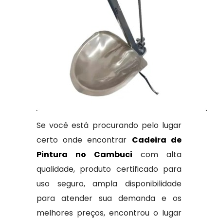
Se você está procurando pelo lugar
certo onde encontrar
Cadeira de
Pintura no Cambuci
com alta
qualidade, produto certificado para
uso seguro, ampla disponibilidade
para atender sua demanda e os
melhores preços, encontrou o lugar