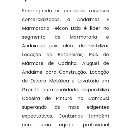
Empregando os principais recursos
comercializados, a Andaimes E
Marmoraria Felcon Ltda é líder no
segmento de Marmoraria e
Andaimes pois além de viabilizar
Locação de Betoneiras, Pias de
Mármore de Cozinha, Aluguel de
Andaime para Construção, Locação
de Escora Metálica e Lavatório em
Granito com qualidade, disponibiliza
Cadeira de Pintura no Cambuci
superando às mais exigentes
expectativas. Contamos também
com uma equipe profissional