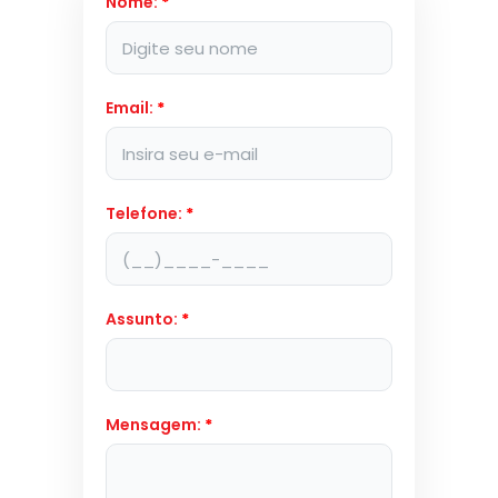
Nome:
*
Email:
*
Telefone:
*
Assunto:
*
Mensagem:
*