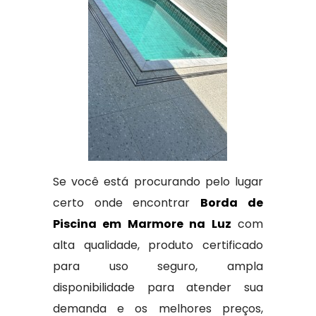
Se você está procurando pelo lugar
certo onde encontrar
Borda de
Piscina em Marmore na Luz
com
alta qualidade, produto certificado
para uso seguro, ampla
disponibilidade para atender sua
demanda e os melhores preços,