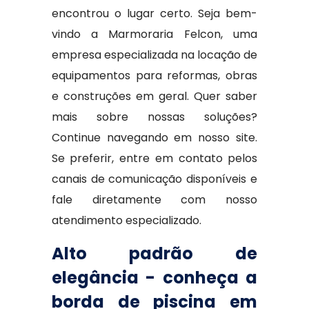
encontrou o lugar certo. Seja bem-
vindo a Marmoraria Felcon, uma
empresa especializada na locação de
equipamentos para reformas, obras
e construções em geral. Quer saber
mais sobre nossas soluções?
Continue navegando em nosso site.
Se preferir, entre em contato pelos
canais de comunicação disponíveis e
fale diretamente com nosso
atendimento especializado.
Alto padrão de
elegância - conheça a
borda de piscina em