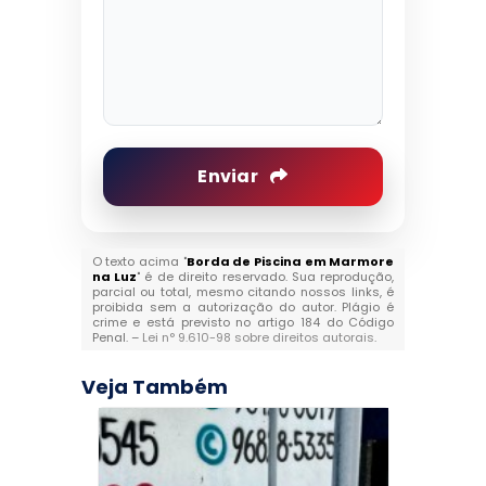
Enviar
O texto acima "
Borda de Piscina em Marmore
na Luz
" é de direito reservado. Sua reprodução,
parcial ou total, mesmo citando nossos links, é
proibida sem a autorização do autor. Plágio é
crime e está previsto no artigo 184 do Código
Penal. –
Lei n° 9.610-98 sobre direitos autorais
.
Veja Também