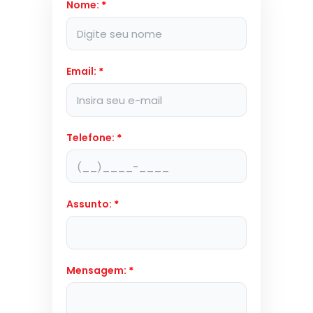
Nome:
*
Email:
*
Telefone:
*
Assunto:
*
Mensagem:
*