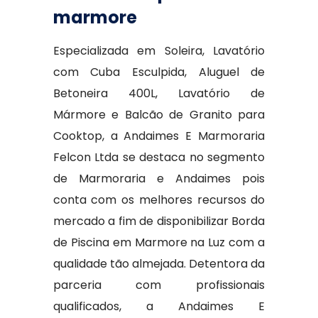
marmore
Especializada em Soleira, Lavatório
com Cuba Esculpida, Aluguel de
Betoneira 400L, Lavatório de
Mármore e Balcão de Granito para
Cooktop, a Andaimes E Marmoraria
Felcon Ltda se destaca no segmento
de Marmoraria e Andaimes pois
conta com os melhores recursos do
mercado a fim de disponibilizar Borda
de Piscina em Marmore na Luz com a
qualidade tão almejada. Detentora da
parceria com profissionais
qualificados, a Andaimes E