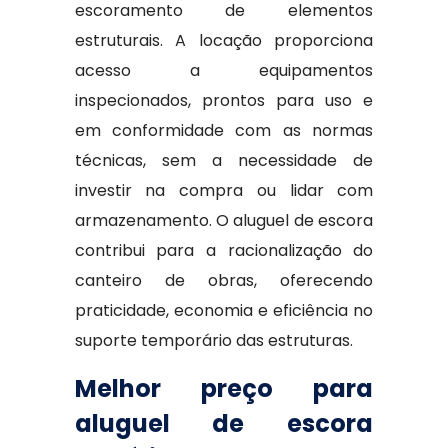
escoramento de elementos
estruturais. A locação proporciona
acesso a equipamentos
inspecionados, prontos para uso e
em conformidade com as normas
técnicas, sem a necessidade de
investir na compra ou lidar com
armazenamento. O aluguel de escora
contribui para a racionalização do
canteiro de obras, oferecendo
praticidade, economia e eficiência no
suporte temporário das estruturas.
Melhor preço para
aluguel de escora