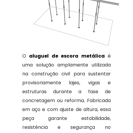
O
aluguel de escora metálica
é
uma solução amplamente utilizada
na construção civil para sustentar
provisoriamente lajes, vigas e
estruturas durante a fase de
concretagem ou reforma. Fabricada
em aço e com ajuste de altura, essa
peça garante estabilidade,
resistência e segurança no