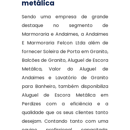
metálica
Sendo uma empresa de grande
destaque no segmento de
Marmoraria e Andaimes, a Andaimes
E Marmoraria Felcon Ltda além de
fornecer Soleira de Porta em Granito,
Balcões de Granito, Aluguel de Escora
Metálica, Valor do Aluguel de
Andaimes e Lavatório de Granito
para Banheiro, também disponibiliza
Aluguel de Escora Metálica em
Perdizes com a eficiência e a
qualidade que os seus clientes tanto
desejam. Contando tanto com uma
equipe profissional capacitada,