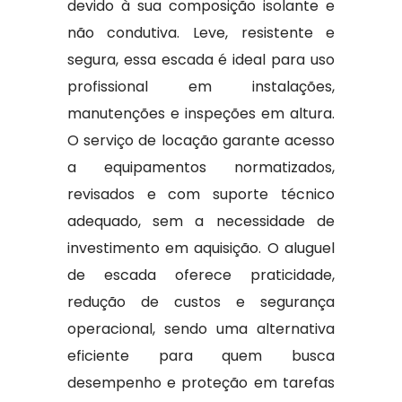
devido à sua composição isolante e
não condutiva. Leve, resistente e
segura, essa escada é ideal para uso
profissional em instalações,
manutenções e inspeções em altura.
O serviço de locação garante acesso
a equipamentos normatizados,
revisados e com suporte técnico
adequado, sem a necessidade de
investimento em aquisição. O aluguel
de escada oferece praticidade,
redução de custos e segurança
operacional, sendo uma alternativa
eficiente para quem busca
desempenho e proteção em tarefas