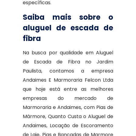
específicas.
Saiba mais sobre o
aluguel de escada de
fibra
Na busca por qualidade em Aluguel
de Escada de Fibra no Jardim
Paulista, contamos a empresa
Andaimes E Marmoraria Felcon Ltda
que hoje está entre as melhores
empresas do mercado de
Marmoraria e Andaimes, com Pias de
Mármore, Quanto Custa o Aluguel de
Andaimes, Locação de Escoramento
de Laje, Pias e Bancadas de Marmore