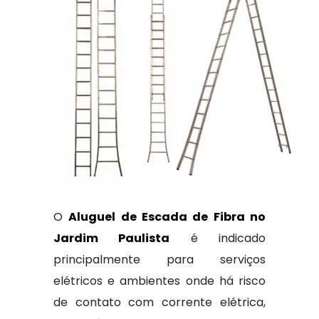
O
Aluguel de Escada de Fibra no
Jardim Paulista
é indicado
principalmente para serviços
elétricos e ambientes onde há risco
de contato com corrente elétrica,