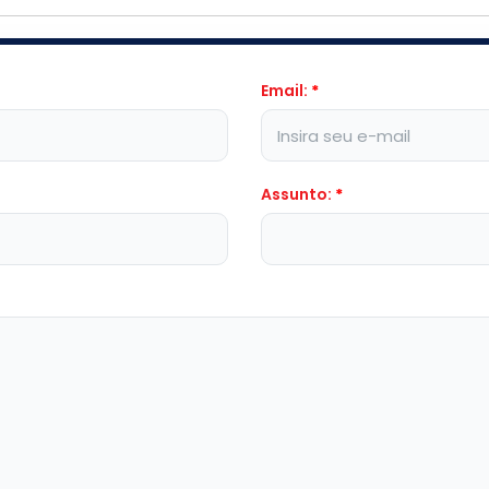
Email:
*
Assunto:
*