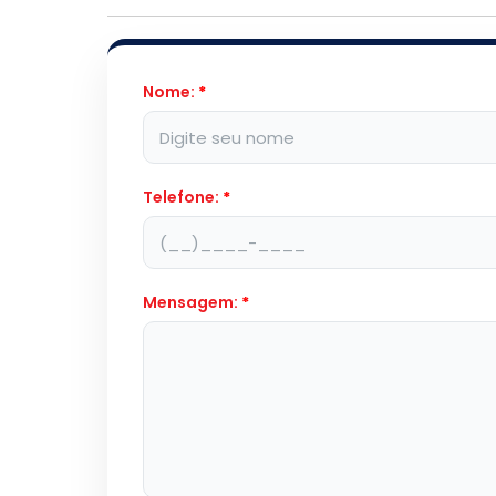
Nome:
*
Telefone:
*
Mensagem:
*