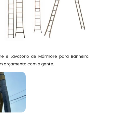
e e Lavatório de Mármore para Banheiro,
um orçamento com a gente.