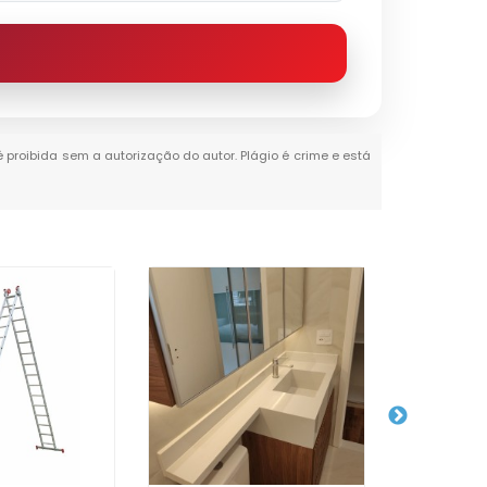
 é proibida sem a autorização do autor. Plágio é crime e está