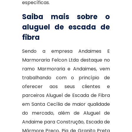
específicas.
Saiba mais sobre o
aluguel de escada de
fibra
Sendo a empresa Andaimes E
Marmoraria Felcon Ltda destaque no
ramo Marmoraria e Andaimes, vem
trabalhando com o princípio de
oferecer aos seus clientes e
parceiros Aluguel de Escada de Fibra
em Santa Cecília de maior qualidade
do mercado, além de Aluguel de
Andaime para Construção, Escada de
Mármore Preço, Pia de Granito Preta