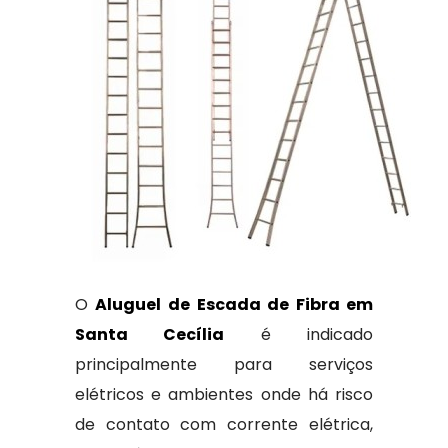
O
Aluguel de Escada de Fibra em
Santa Cecília
é indicado
principalmente para serviços
elétricos e ambientes onde há risco
de contato com corrente elétrica,