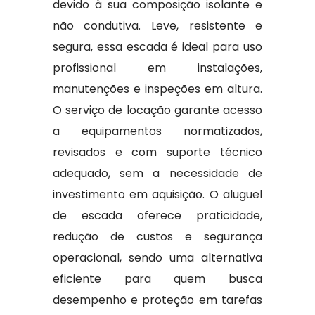
devido à sua composição isolante e
não condutiva. Leve, resistente e
segura, essa escada é ideal para uso
profissional em instalações,
manutenções e inspeções em altura.
O serviço de locação garante acesso
a equipamentos normatizados,
revisados e com suporte técnico
adequado, sem a necessidade de
investimento em aquisição. O aluguel
de escada oferece praticidade,
redução de custos e segurança
operacional, sendo uma alternativa
eficiente para quem busca
desempenho e proteção em tarefas