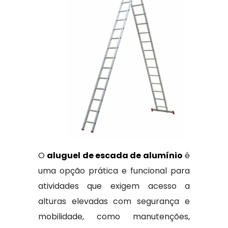
O
aluguel de escada de alumínio
é
uma opção prática e funcional para
atividades que exigem acesso a
alturas elevadas com segurança e
mobilidade, como manutenções,