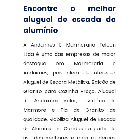
Encontre o melhor
aluguel de escada de
alumínio
A Andaimes E Marmoraria Felcon
Ltda é uma das empresas de maior
destaque em Marmoraria e
Andaimes, pois além de oferecer
Aluguel de Escora Metálica, Balcão de
Granito para Cozinha Preço, Aluguel
de Andaimes Valor, Lavatório de
Mármore e Pia de Granito de
qualidade, viabiliza Aluguel de Escada
de Alumínio no Cambuci a partir do
uso dos melhores e mais modernos