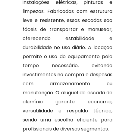
instalações elétricas, pinturas e
limpezas. Fabricadas com estrutura
leve e resistente, essas escadas são
fáceis de transportar e manusear,
oferecendo estabilidade e
durabilidade no uso diário. A locação
permite o uso do equipamento pelo
tempo necessário, evitando
investimentos na compra e despesas
com armazenamento ou
manutenção. O aluguel de escada de
alumínio garante economia,
versatilidade e respaldo técnico,
sendo uma escolha eficiente para
profissionais de diversos segmentos.