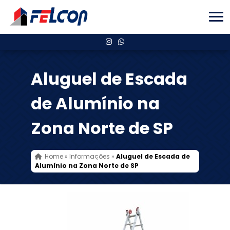
Aluguel de Escada
de Alumínio na
Zona Norte de SP
Home
»
Informações
»
Aluguel de Escada de
Alumínio na Zona Norte de SP