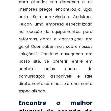
para atender sua demanda e os
melhores preços, encontrou o lugar
certo. Seja bem-vindo a Andaimes
Felcon, uma empresa especializada
na locação de equipamentos para
reformas, obras e construções em
geral. Quer saber mais sobre nossas
soluções? Continue navegando em
nosso site. Se preferir, entre em
contato pelos canais de
comunicação disponíveis e fale
diretamente com nosso atendimento
especializado.
Encontre o melhor