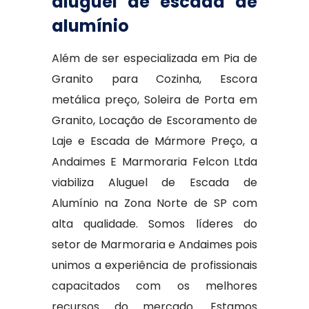
aluguel de escada de
alumínio
Além de ser especializada em Pia de
Granito para Cozinha, Escora
metálica preço, Soleira de Porta em
Granito, Locação de Escoramento de
Laje e Escada de Mármore Preço, a
Andaimes E Marmoraria Felcon Ltda
viabiliza Aluguel de Escada de
Alumínio na Zona Norte de SP com
alta qualidade. Somos líderes do
setor de Marmoraria e Andaimes pois
unimos a experiência de profissionais
capacitados com os melhores
recursos do mercado. Estamos