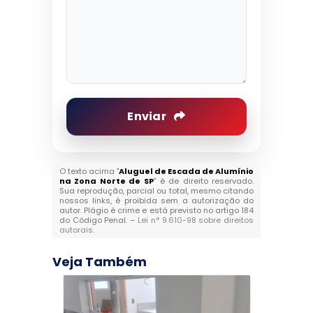
Enviar
O texto acima "
Aluguel de Escada de Alumínio
na Zona Norte de SP
" é de direito reservado.
Sua reprodução, parcial ou total, mesmo citando
nossos links, é proibida sem a autorização do
autor. Plágio é crime e está previsto no artigo 184
do Código Penal. –
Lei n° 9.610-98 sobre direitos
autorais
.
Veja Também