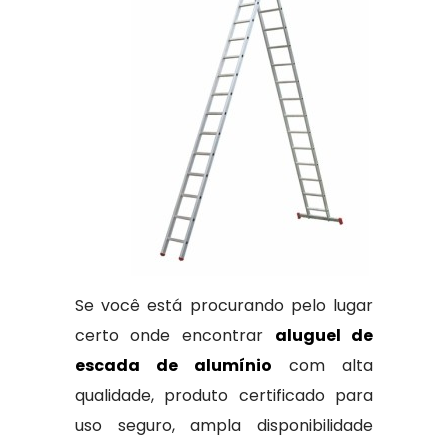
Se você está procurando pelo lugar
certo onde encontrar
aluguel de
escada de alumínio
com alta
qualidade, produto certificado para
uso seguro, ampla disponibilidade