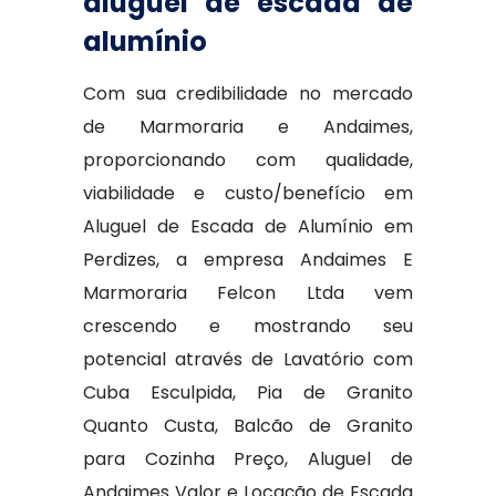
aluguel de escada de
alumínio
Com sua credibilidade no mercado
de Marmoraria e Andaimes,
proporcionando com qualidade,
viabilidade e custo/benefício em
Aluguel de Escada de Alumínio em
Perdizes, a empresa Andaimes E
Marmoraria Felcon Ltda vem
crescendo e mostrando seu
potencial através de Lavatório com
Cuba Esculpida, Pia de Granito
Quanto Custa, Balcão de Granito
para Cozinha Preço, Aluguel de
Andaimes Valor e Locação de Escada