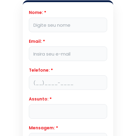
Nome:
*
Email:
*
Telefone:
*
Assunto:
*
Mensagem:
*