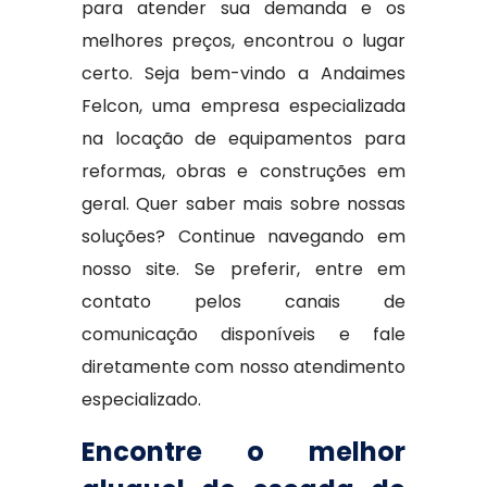
para atender sua demanda e os
melhores preços, encontrou o lugar
certo. Seja bem-vindo a Andaimes
Felcon, uma empresa especializada
na locação de equipamentos para
reformas, obras e construções em
geral. Quer saber mais sobre nossas
soluções? Continue navegando em
nosso site. Se preferir, entre em
contato pelos canais de
comunicação disponíveis e fale
diretamente com nosso atendimento
especializado.
Encontre o melhor