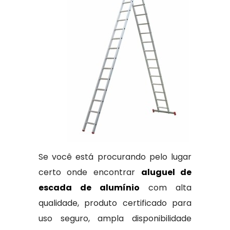
Se você está procurando pelo lugar
certo onde encontrar
aluguel de
escada de alumínio
com alta
qualidade, produto certificado para
uso seguro, ampla disponibilidade