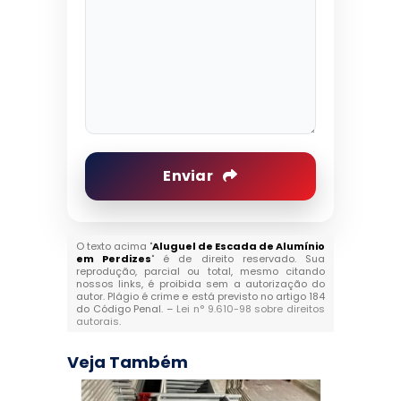
Enviar
O texto acima "
Aluguel de Escada de Alumínio
em Perdizes
" é de direito reservado. Sua
reprodução, parcial ou total, mesmo citando
nossos links, é proibida sem a autorização do
autor. Plágio é crime e está previsto no artigo 184
do Código Penal. –
Lei n° 9.610-98 sobre direitos
autorais
.
Veja Também