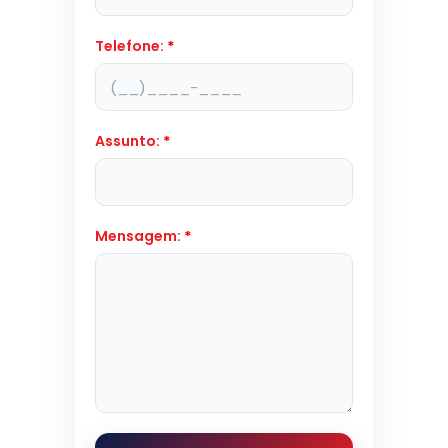
Telefone:
*
Assunto:
*
Mensagem:
*