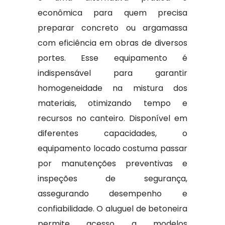
econômica para quem precisa
preparar concreto ou argamassa
com eficiência em obras de diversos
portes. Esse equipamento é
indispensável para garantir
homogeneidade na mistura dos
materiais, otimizando tempo e
recursos no canteiro. Disponível em
diferentes capacidades, o
equipamento locado costuma passar
por manutenções preventivas e
inspeções de segurança,
assegurando desempenho e
confiabilidade. O aluguel de betoneira
permite acesso a modelos