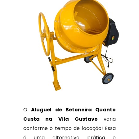
O
Aluguel de Betoneira Quanto
Custa na Vila Gustavo
varia
conforme o tempo de locação! Essa
é uma alternativa prática e