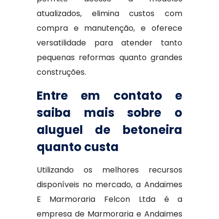
atualizados, elimina custos com
compra e manutenção, e oferece
versatilidade para atender tanto
pequenas reformas quanto grandes
construções.
Entre em contato e
saiba mais sobre o
aluguel de betoneira
quanto custa
Utilizando os melhores recursos
disponíveis no mercado, a Andaimes
E Marmoraria Felcon Ltda é a
empresa de Marmoraria e Andaimes