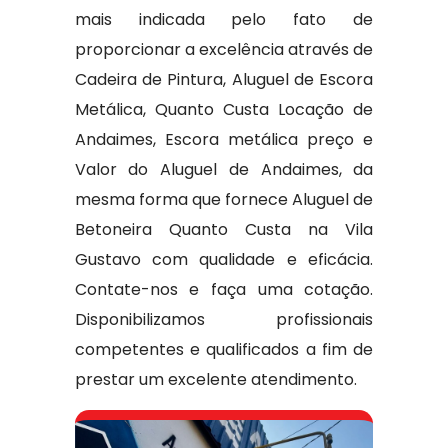
mais indicada pelo fato de
proporcionar a excelência através de
Cadeira de Pintura, Aluguel de Escora
Metálica, Quanto Custa Locação de
Andaimes, Escora metálica preço e
Valor do Aluguel de Andaimes, da
mesma forma que fornece Aluguel de
Betoneira Quanto Custa na Vila
Gustavo com qualidade e eficácia.
Contate-nos e faça uma cotação.
Disponibilizamos profissionais
competentes e qualificados a fim de
prestar um excelente atendimento.