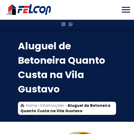
Aluguel de
Betoneira Quanto
Custa na Vila
Gustavo
Home
»
Informações
»
Aluguel de Betoneira
Quanto Custa na Vila Gustavo