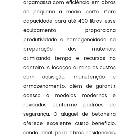
argamassa com eficiência em obras
de pequeno a médio porte. Com
capacidade para até 400 litros, esse
equipamento proporciona
produtividade e homogeneidade na
preparação dos materiais,
otimizando tempo e recursos no
canteiro. A locação elimina os custos
com aquisição, manutenção e
armazenamento, além de garantir
acesso a modelos modernos e
revisados conforme padrões de
segurança. O aluguel de betoneira
oferece excelente custo-benefício,
sendo ideal para obras residenciais,