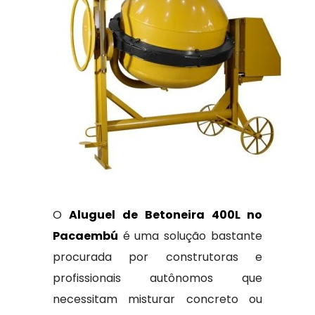
O
Aluguel de Betoneira 400L no
Pacaembú
é uma solução bastante
procurada por construtoras e
profissionais autônomos que
necessitam misturar concreto ou