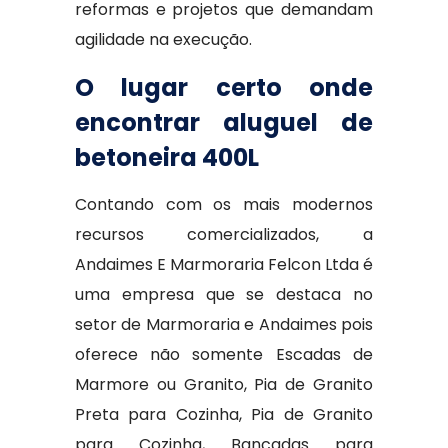
reformas e projetos que demandam
agilidade na execução.
O lugar certo onde
encontrar aluguel de
betoneira 400L
Contando com os mais modernos
recursos comercializados, a
Andaimes E Marmoraria Felcon Ltda é
uma empresa que se destaca no
setor de Marmoraria e Andaimes pois
oferece não somente Escadas de
Marmore ou Granito, Pia de Granito
Preta para Cozinha, Pia de Granito
para Cozinha, Bancadas para