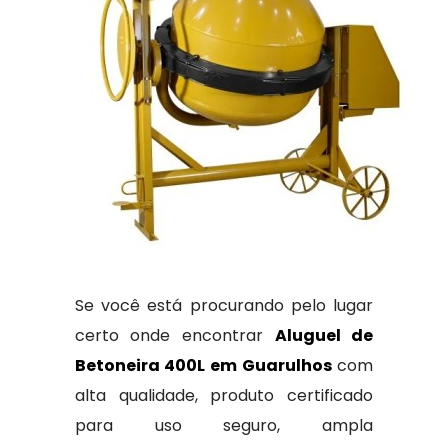
Se você está procurando pelo lugar
certo onde encontrar
Aluguel de
Betoneira 400L em Guarulhos
com
alta qualidade, produto certificado
para uso seguro, ampla