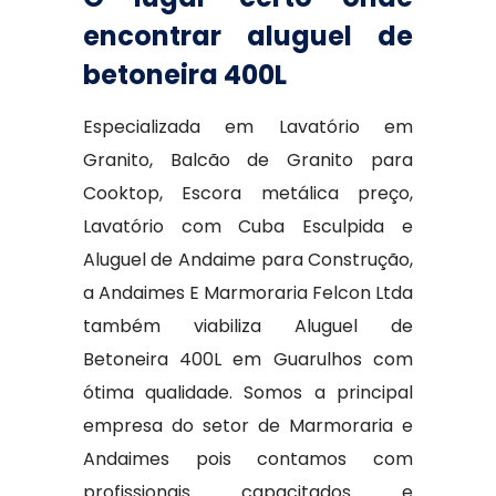
encontrar aluguel de
betoneira 400L
Especializada em Lavatório em
Granito, Balcão de Granito para
Cooktop, Escora metálica preço,
Lavatório com Cuba Esculpida e
Aluguel de Andaime para Construção,
a Andaimes E Marmoraria Felcon Ltda
também viabiliza Aluguel de
Betoneira 400L em Guarulhos com
ótima qualidade. Somos a principal
empresa do setor de Marmoraria e
Andaimes pois contamos com
profissionais capacitados e