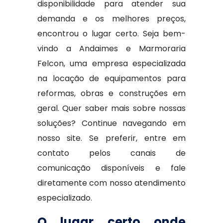
disponibilidade para atender sua
demanda e os melhores preços,
encontrou o lugar certo. Seja bem-
vindo a Andaimes e Marmoraria
Felcon, uma empresa especializada
na locação de equipamentos para
reformas, obras e construções em
geral. Quer saber mais sobre nossas
soluções? Continue navegando em
nosso site. Se preferir, entre em
contato pelos canais de
comunicação disponíveis e fale
diretamente com nosso atendimento
especializado.
O lugar certo onde