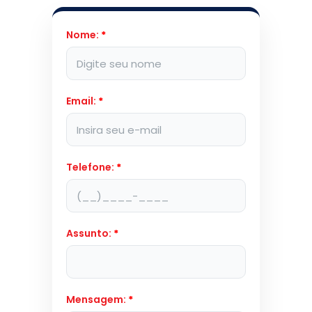
Nome:
*
Email:
*
Telefone:
*
Assunto:
*
Mensagem:
*