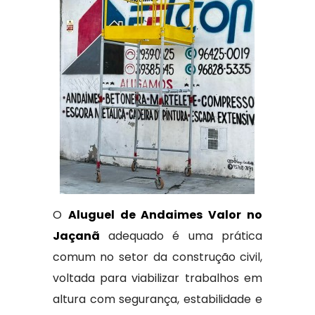
O
Aluguel de Andaimes Valor no
Jaçanã
adequado é uma prática
comum no setor da construção civil,
voltada para viabilizar trabalhos em
altura com segurança, estabilidade e