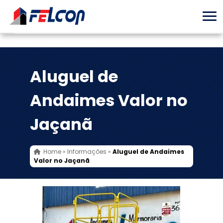
Aluguel de
Andaimes Valor no
Jaçanã
Home
»
Informações
»
Aluguel de Andaimes
Valor no Jaçanã