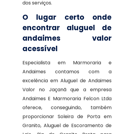
dos serviços.
O lugar certo onde
encontrar aluguel de
andaimes valor
acessível
Especialista em Marmoraria e
Andaimes contamos com a
excelência em Aluguel de Andaimes
Valor no Jaçanã que a empresa
Andaimes E Marmoraria Felcon Ltda
oferece, conseguindo, também
proporcionar Soleira de Porta em
Granito, Aluguel de Escoramento de