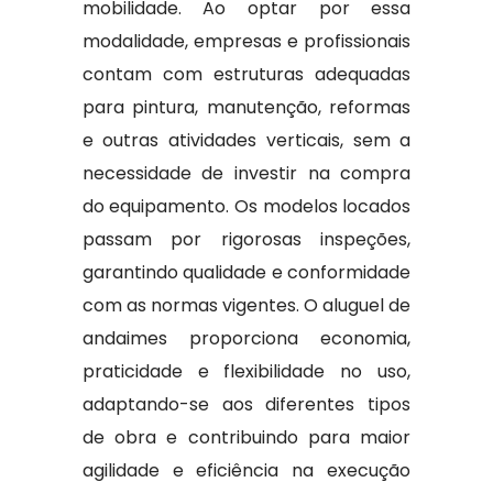
mobilidade. Ao optar por essa
modalidade, empresas e profissionais
contam com estruturas adequadas
para pintura, manutenção, reformas
e outras atividades verticais, sem a
necessidade de investir na compra
do equipamento. Os modelos locados
passam por rigorosas inspeções,
garantindo qualidade e conformidade
com as normas vigentes. O aluguel de
andaimes proporciona economia,
praticidade e flexibilidade no uso,
adaptando-se aos diferentes tipos
de obra e contribuindo para maior
agilidade e eficiência na execução