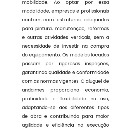
mobilidade. Ao optar por essa
modalidade, empresas e profissionais
contam com estruturas adequadas
para pintura, manutenção, reformas
e outras atividades verticais, sem a
necessidade de investir na compra
do equipamento. Os modelos locados
passam por rigorosas inspeções,
garantindo qualidade e conformidade
com as normas vigentes. O aluguel de
andaimes proporciona economia,
praticidade e flexibilidade no uso,
adaptando-se aos diferentes tipos
de obra e contribuindo para maior
agilidade e eficiência na execução