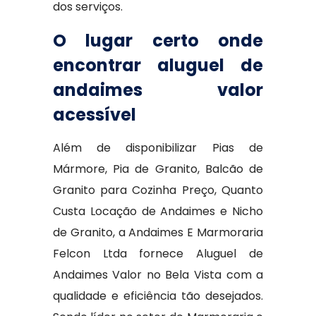
dos serviços.
O lugar certo onde
encontrar aluguel de
andaimes valor
acessível
Além de disponibilizar Pias de
Mármore, Pia de Granito, Balcão de
Granito para Cozinha Preço, Quanto
Custa Locação de Andaimes e Nicho
de Granito, a Andaimes E Marmoraria
Felcon Ltda fornece Aluguel de
Andaimes Valor no Bela Vista com a
qualidade e eficiência tão desejados.