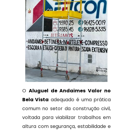
O
Aluguel de Andaimes Valor no
Bela Vista
adequado é uma prática
comum no setor da construção civil,
voltada para viabilizar trabalhos em
altura com segurança, estabilidade e