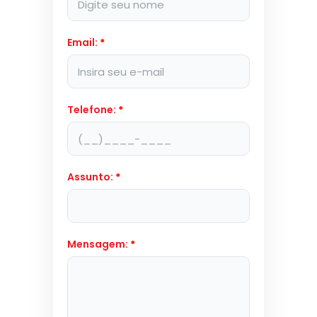
Email:
*
Telefone:
*
Assunto:
*
Mensagem:
*