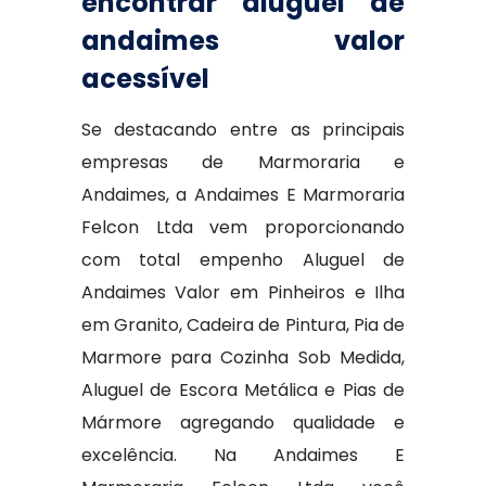
encontrar aluguel de
andaimes valor
acessível
Se destacando entre as principais
empresas de Marmoraria e
Andaimes, a Andaimes E Marmoraria
Felcon Ltda vem proporcionando
com total empenho Aluguel de
Andaimes Valor em Pinheiros e Ilha
em Granito, Cadeira de Pintura, Pia de
Marmore para Cozinha Sob Medida,
Aluguel de Escora Metálica e Pias de
Mármore agregando qualidade e
excelência. Na Andaimes E