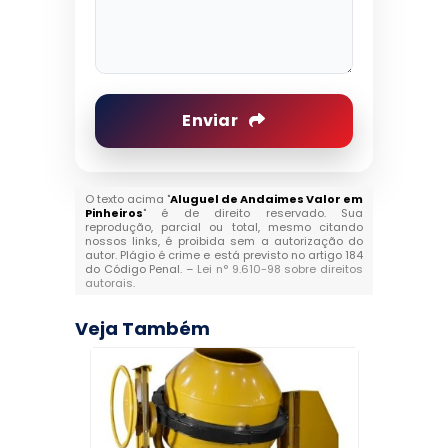
Enviar
O texto acima "
Aluguel de Andaimes Valor em
Pinheiros
" é de direito reservado. Sua
reprodução, parcial ou total, mesmo citando
nossos links, é proibida sem a autorização do
autor. Plágio é crime e está previsto no artigo 184
do Código Penal. –
Lei n° 9.610-98 sobre direitos
autorais
.
Veja Também