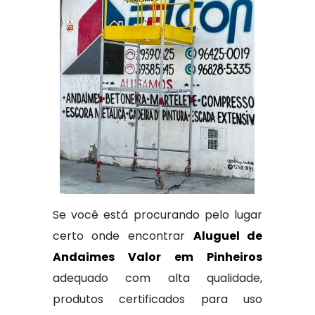
Se você está procurando pelo lugar
certo onde encontrar
Aluguel de
Andaimes Valor em Pinheiros
adequado com alta qualidade,
produtos certificados para uso