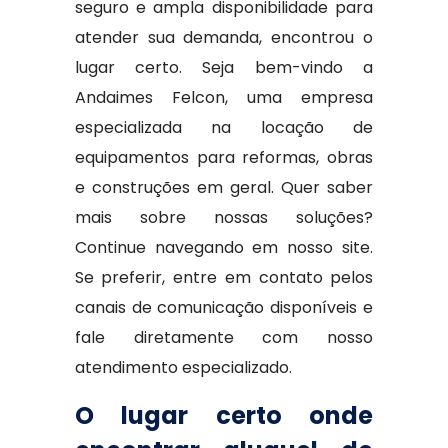
seguro e ampla disponibilidade para
atender sua demanda, encontrou o
lugar certo. Seja bem-vindo a
Andaimes Felcon, uma empresa
especializada na locação de
equipamentos para reformas, obras
e construções em geral. Quer saber
mais sobre nossas soluções?
Continue navegando em nosso site.
Se preferir, entre em contato pelos
canais de comunicação disponíveis e
fale diretamente com nosso
atendimento especializado.
O lugar certo onde