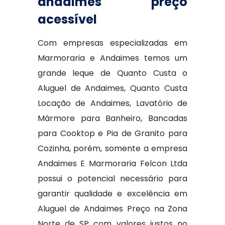
andaimes preço
acessível
Com empresas especializadas em
Marmoraria e Andaimes temos um
grande leque de Quanto Custa o
Aluguel de Andaimes, Quanto Custa
Locação de Andaimes, Lavatório de
Mármore para Banheiro, Bancadas
para Cooktop e Pia de Granito para
Cozinha, porém, somente a empresa
Andaimes E Marmoraria Felcon Ltda
possui o potencial necessário para
garantir qualidade e excelência em
Aluguel de Andaimes Preço na Zona
Norte de SP com valores justos no