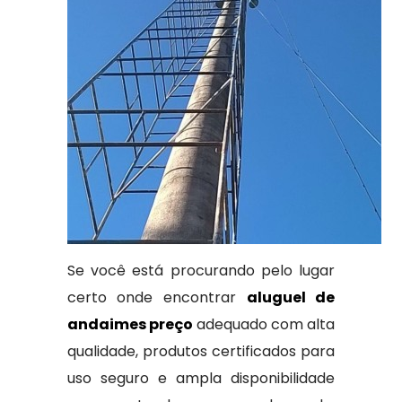
Se você está procurando pelo lugar
certo onde encontrar
aluguel de
andaimes preço
adequado com alta
qualidade, produtos certificados para
uso seguro e ampla disponibilidade