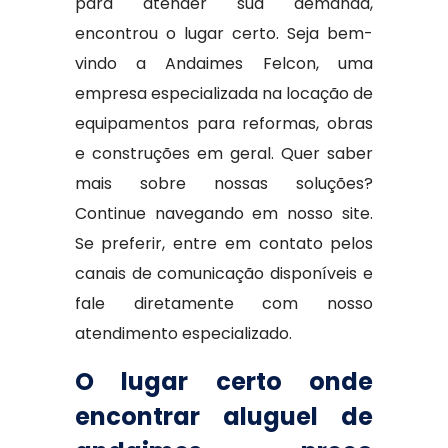
para atender sua demanda,
encontrou o lugar certo. Seja bem-
vindo a Andaimes Felcon, uma
empresa especializada na locação de
equipamentos para reformas, obras
e construções em geral. Quer saber
mais sobre nossas soluções?
Continue navegando em nosso site.
Se preferir, entre em contato pelos
canais de comunicação disponíveis e
fale diretamente com nosso
atendimento especializado.
O lugar certo onde
encontrar aluguel de