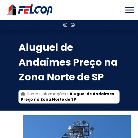
Aluguel de
Andaimes Preço na
Zona Norte de SP
Home
»
Informações
»
Aluguel de Andaimes
Preço na Zona Norte de SP