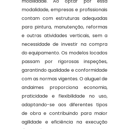
mobilidade. Ao optar por essa
modalidade, empresas e profissionais
contam com estruturas adequadas
para pintura, manutenção, reformas
e outras atividades verticais, sem a
necessidade de investir na compra
do equipamento. Os modelos locados
passam por rigorosas inspeções,
garantindo qualidade e conformidade
com as normas vigentes. O aluguel de
andaimes proporciona economia,
praticidade e flexibilidade no uso,
adaptando-se aos diferentes tipos
de obra e contribuindo para maior
agilidade e eficiência na execução