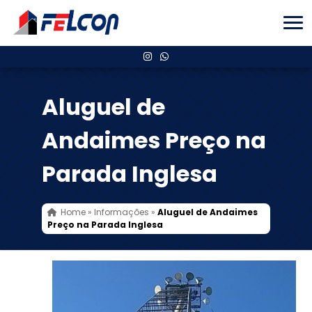
Aluguel de
Andaimes Preço na
Parada Inglesa
Home
»
Informações
»
Aluguel de Andaimes
Preço na Parada Inglesa