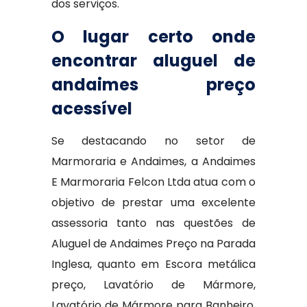
dos serviços.
O lugar certo onde
encontrar aluguel de
andaimes preço
acessível
Se destacando no setor de
Marmoraria e Andaimes, a Andaimes
E Marmoraria Felcon Ltda atua com o
objetivo de prestar uma excelente
assessoria tanto nas questões de
Aluguel de Andaimes Preço na Parada
Inglesa, quanto em Escora metálica
preço, Lavatório de Mármore,
Lavatório de Mármore para Banheiro,