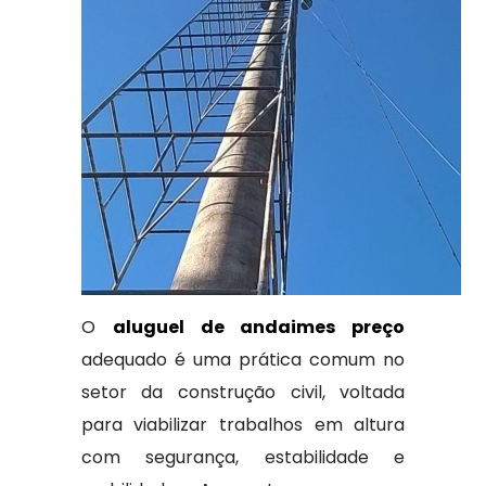
O
aluguel de andaimes preço
adequado é uma prática comum no
setor da construção civil, voltada
para viabilizar trabalhos em altura
com segurança, estabilidade e