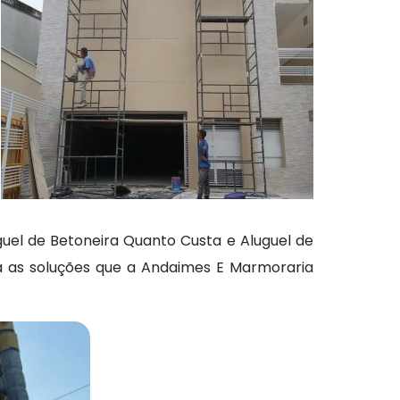
uel de Betoneira Quanto Custa e Aluguel de
a as soluções que a Andaimes E Marmoraria