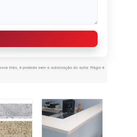
ssos links, é proibida sem a autorização do autor. Plágio é