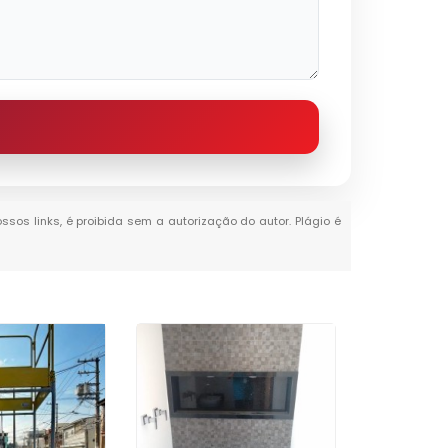
ossos links, é proibida sem a autorização do autor. Plágio é