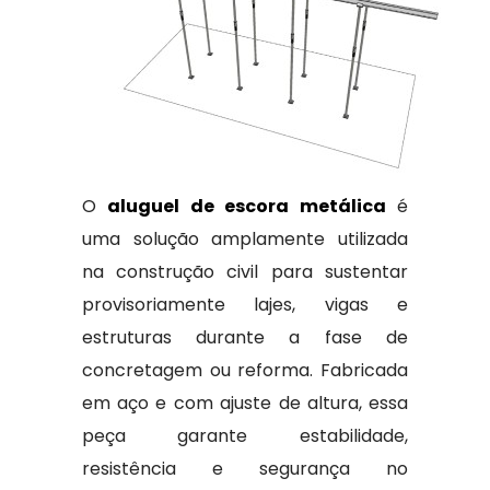
O
aluguel de escora metálica
é
uma solução amplamente utilizada
na construção civil para sustentar
provisoriamente lajes, vigas e
estruturas durante a fase de
concretagem ou reforma. Fabricada
em aço e com ajuste de altura, essa
peça garante estabilidade,
resistência e segurança no