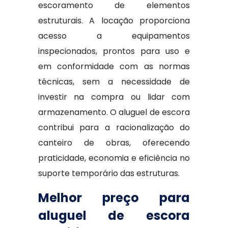
escoramento de elementos
estruturais. A locação proporciona
acesso a equipamentos
inspecionados, prontos para uso e
em conformidade com as normas
técnicas, sem a necessidade de
investir na compra ou lidar com
armazenamento. O aluguel de escora
contribui para a racionalização do
canteiro de obras, oferecendo
praticidade, economia e eficiência no
suporte temporário das estruturas.
Melhor preço para
aluguel de escora