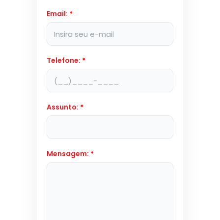
Email:
*
Telefone:
*
Assunto:
*
Mensagem:
*