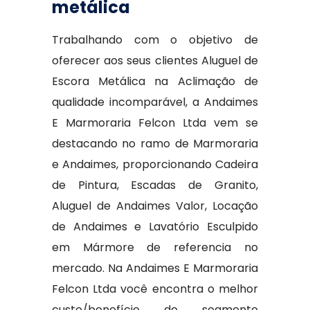
metálica
Trabalhando com o objetivo de
oferecer aos seus clientes Aluguel de
Escora Metálica na Aclimação de
qualidade incomparável, a Andaimes
E Marmoraria Felcon Ltda vem se
destacando no ramo de Marmoraria
e Andaimes, proporcionando Cadeira
de Pintura, Escadas de Granito,
Aluguel de Andaimes Valor, Locação
de Andaimes e Lavatório Esculpido
em Mármore de referencia no
mercado. Na Andaimes E Marmoraria
Felcon Ltda você encontra o melhor
custo/benefício do segmento