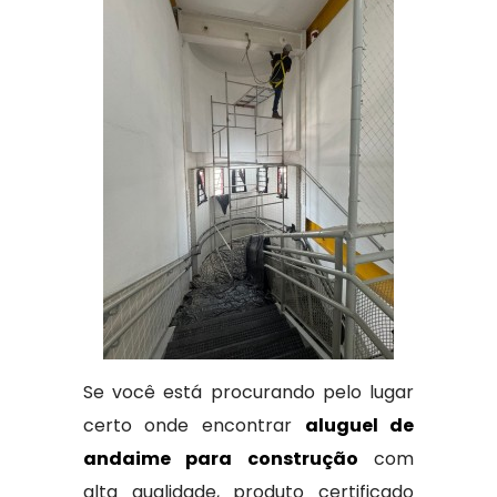
Se você está procurando pelo lugar
certo onde encontrar
aluguel de
andaime para construção
com
alta qualidade, produto certificado