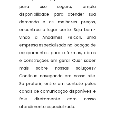
para uso seguro, ampla
disponibilidade para atender sua
demanda e os melhores preços,
encontrou o lugar certo. Seja bem-
vindo a Andaimes Felcon, uma
empresa especializada na locação de
equipamentos para reformas, obras
e construções em geral. Quer saber
mais sobre nossas soluções?
Continue navegando em nosso site.
Se preferir, entre em contato pelos
canais de comunicação disponíveis e
fale diretamente com nosso
atendimento especializado.