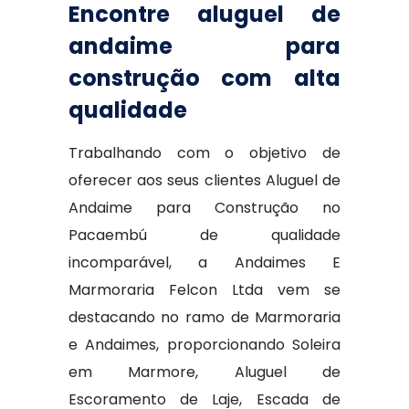
Encontre aluguel de
andaime para
construção com alta
qualidade
Trabalhando com o objetivo de
oferecer aos seus clientes Aluguel de
Andaime para Construção no
Pacaembú de qualidade
incomparável, a Andaimes E
Marmoraria Felcon Ltda vem se
destacando no ramo de Marmoraria
e Andaimes, proporcionando Soleira
em Marmore, Aluguel de
Escoramento de Laje, Escada de